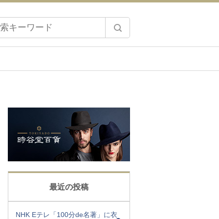
最近の投稿
NHK Eテレ「100分de名著」に衣