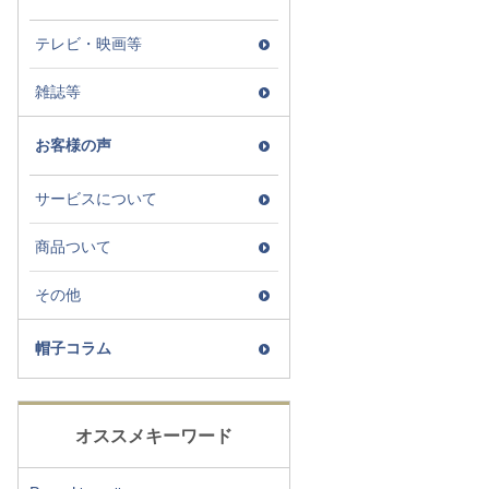
テレビ・映画等
雑誌等
お客様の声
サービスについて
商品ついて
その他
帽子コラム
オススメキーワード