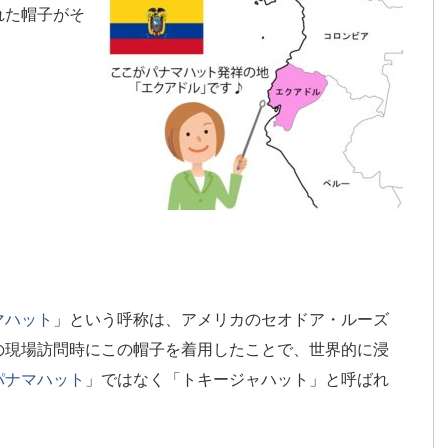
れた帽子がそ
マハット
」という呼称は、アメリカのセオドア・ルーズ
の現場訪問時にこの帽子を着用したことで、世界的に浸
パナマハット
」ではなく「トキージャハット」と呼ばれ