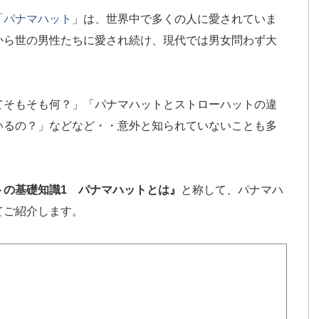
「
パナマハット
」は、世界中で多くの人に愛されていま
から世の男性たちに愛され続け、現代では男女問わず大
てそもそも何？」「パナマハットとストローハットの違
いるの？」などなど・・意外と知られていないことも多
トの基礎知識1 パナマハットとは』
と称して、パナマハ
てご紹介します。