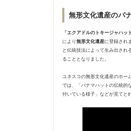
無形文化遺産のパ
「エクアドルのトキージャハッ
により
無形文化遺産
に登録され
と伝統技法によって生み出され
ることとなりました。
ユネスコの無形文化遺産のホー
では、「パナマハットの伝統的
付いている様子」などが見てと