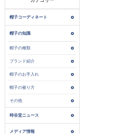
カテゴリー
帽子コーディネート
帽子の知識
帽子の種類
ブランド紹介
帽子のお手入れ
帽子の被り方
その他
時谷堂ニュース
メディア情報