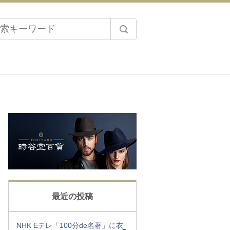
最近の投稿
NHK Eテレ「100分de名著」に衣