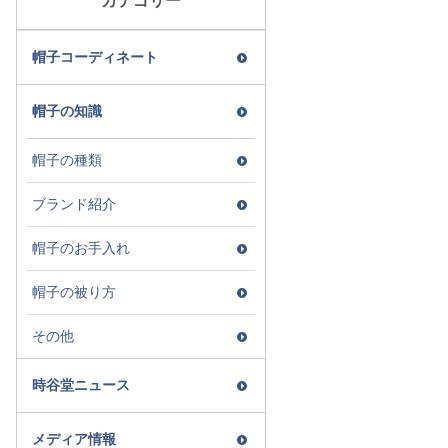
カテゴリー
帽子コーディネート
帽子の知識
帽子の種類
ブランド紹介
帽子のお手入れ
帽子の被り方
その他
時谷堂ニュース
メディア情報