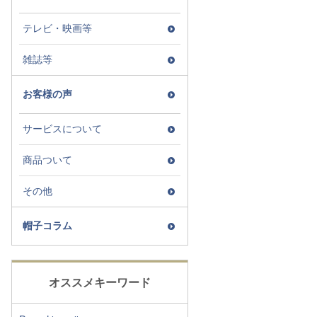
テレビ・映画等
雑誌等
お客様の声
サービスについて
商品ついて
その他
帽子コラム
オススメキーワード