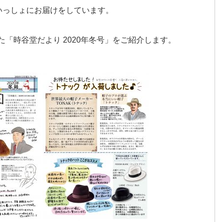
いっしょにお届けをしています。
した「時谷堂だより 2020年冬号」をご紹介します。