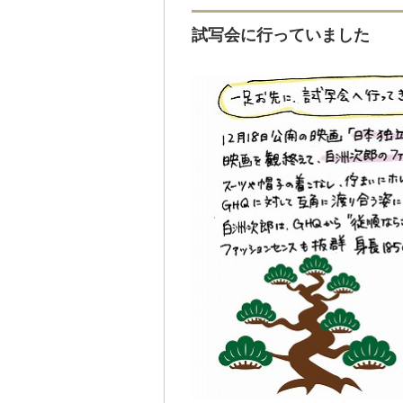
試写会に行っていました