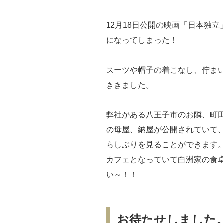
12月18日公開の映画「日本独
になってしまった！
スーツや帽子の着こなし、佇ま
ききました。
弊社がある八王子市のお隣、町
の母屋、納屋が公開されていて
らしぶりを見ることができます
カフェとなっていて白洲家の食
い～！！
お待たせしました