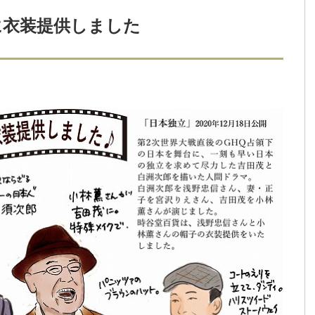
に衣装提供しました