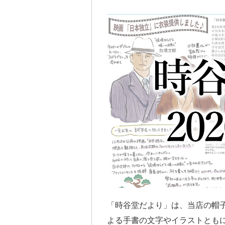
「時谷堂だより」は、当店の帽
よる手書の文字やイラストとも