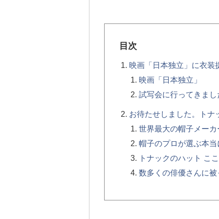
目次
映画「日本独立」に衣装
映画「日本独立」
試写会に行ってきまし
お待たせしました。トナ
世界最大の帽子メーカ
帽子のプロが選ぶ本当
トナックのハット こ
数多くの俳優さんに被