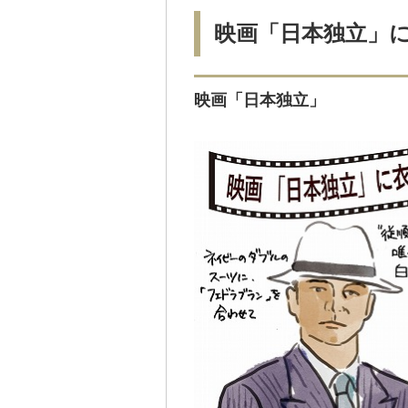
映画「日本独立」
映画「日本独立」