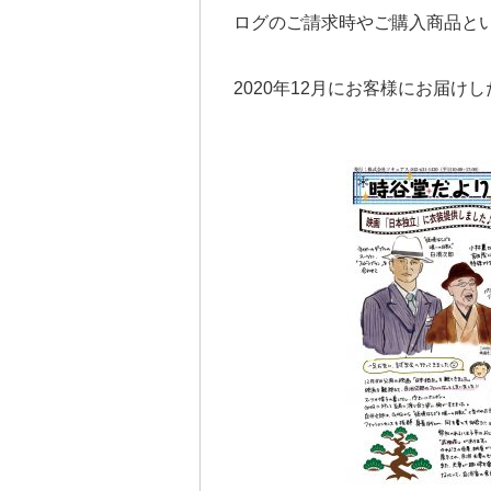
ログのご請求時やご購入商品と
2020年12月にお客様にお届け