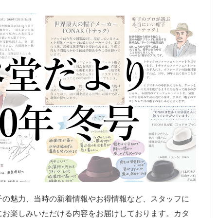
子の魅力、当時の新着情報やお得情報など、スタッフに
にお楽しみいただける内容をお届けしております。カタ