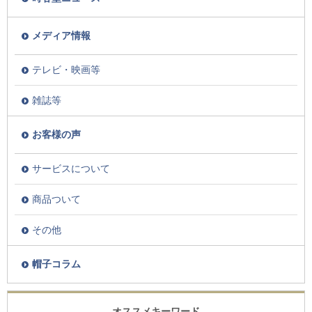
メディア情報
テレビ・映画等
雑誌等
お客様の声
サービスについて
商品ついて
その他
帽子コラム
オススメキーワード