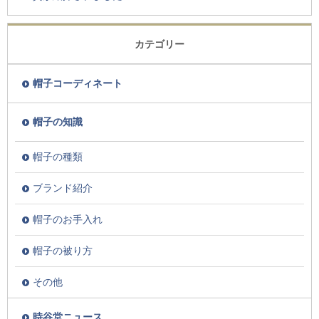
カテゴリー
帽子コーディネート
帽子の知識
帽子の種類
ブランド紹介
帽子のお手入れ
帽子の被り方
その他
時谷堂ニュース