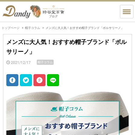
トップページ
帽子コラム
メンズに大人気！おすすめ帽子ブランド「ボルサリーノ」
メンズに大人気！おすすめ帽子ブランド「ボル
サリーノ」
2021/12/17
帽子コラム