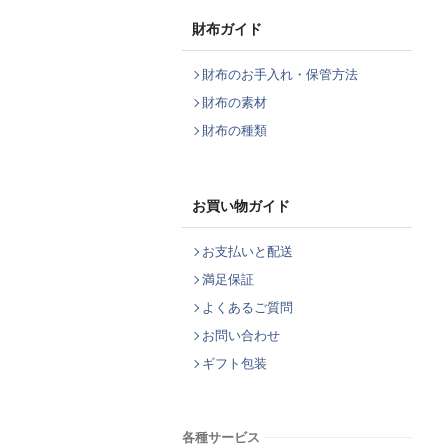
財布ガイド
財布のお手入れ・保管方法
財布の素材
財布の種類
お買い物ガイド
お支払いと配送
満足保証
よくあるご質問
お問い合わせ
ギフト包装
各種サービス