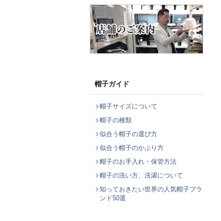
帽子ガイド
帽子サイズについて
帽子の種類
似合う帽子の選び方
似合う帽子のかぶり方
帽子のお手入れ・保管方法
帽子の洗い方、洗濯について
知っておきたい世界の人気帽子ブラ
ンド50選