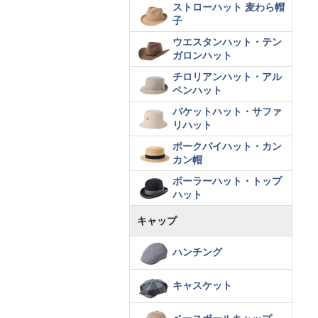
ストローハット 麦わら帽
子
ウエスタンハット・テン
ガロンハット
チロリアンハット・アル
ペンハット
バケットハット・サファ
リハット
ポークパイハット・カン
カン帽
ボーラーハット・トップ
ハット
キャップ
ハンチング
キャスケット