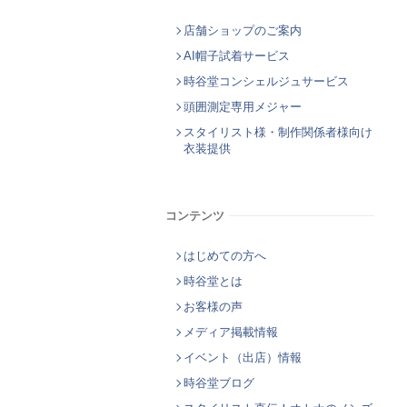
店舗ショップのご案内
AI帽子試着サービス
時谷堂コンシェルジュサービス
頭囲測定専用メジャー
スタイリスト様・制作関係者様向け
衣装提供
コンテンツ
はじめての方へ
時谷堂とは
お客様の声
メディア掲載情報
イベント（出店）情報
時谷堂ブログ