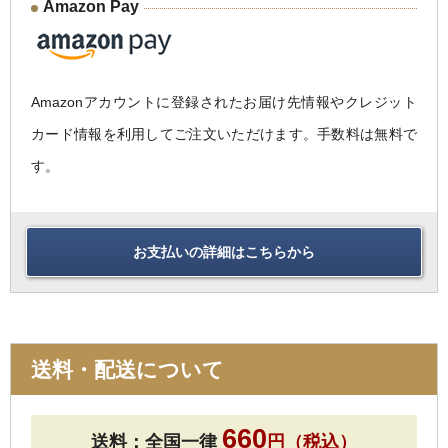
Amazon Pay
Amazonアカウントに登録されたお届け先情報やクレジット
カード情報を利用してご注文いただけます。手数料は無料で
す。
お支払いの詳細はこちらから
送料・配送について
660
送料：全国一律
円（税込）