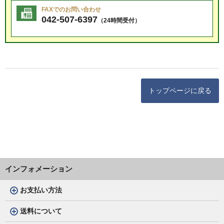
FAXでのお問い合わせ
042-507-6397
（24時間受付）
トップページに戻る
インフォメーション
お支払い方法
送料について