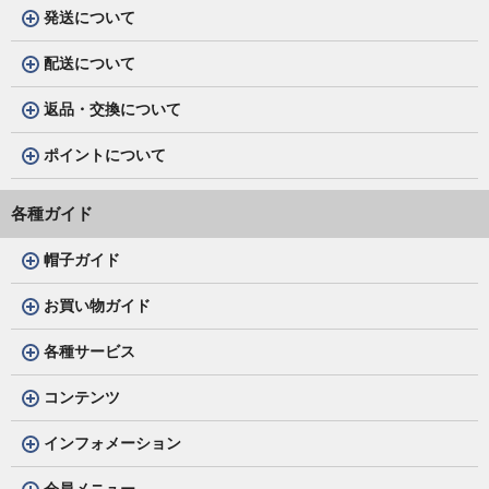
発送について
配送について
返品・交換について
ポイントについて
各種ガイド
帽子ガイド
お買い物ガイド
各種サービス
コンテンツ
インフォメーション