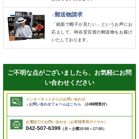
郵送物請求
「紙面で帽子が見たい」というお声にお
応えして、時谷堂百貨の郵送物をお届け
いたしております。
ご不明な点がございましたら、お気軽にお問
い合わせください
インターネットからのお問い合わせ
お問い合わせフォームはこちら
（24時間受付）
お電話でのお問い合わせ（お客様専用ダイヤル）
042-507-6399
（月～土曜10:00～17:00）