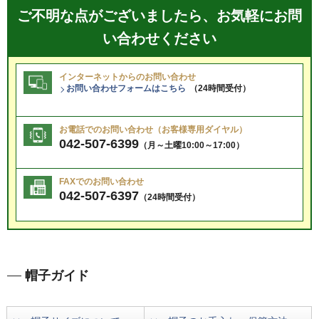
ご不明な点がございましたら、お気軽にお問
い合わせください
インターネットからのお問い合わせ
お問い合わせフォームはこちら
（24時間受付）
お電話でのお問い合わせ（お客様専用ダイヤル）
042-507-6399
（月～土曜10:00～17:00）
FAXでのお問い合わせ
042-507-6397
（24時間受付）
帽子ガイド