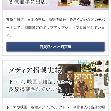
東急百貨店、日本橋三越、新宿伊勢丹、阪急うめだなどのデパ
ートにて、期間限定のポップアップショップを展開していま
す。
百貨店への出店実績
ドラマや映画、各種メディアで、タレントや著名人に当店の帽