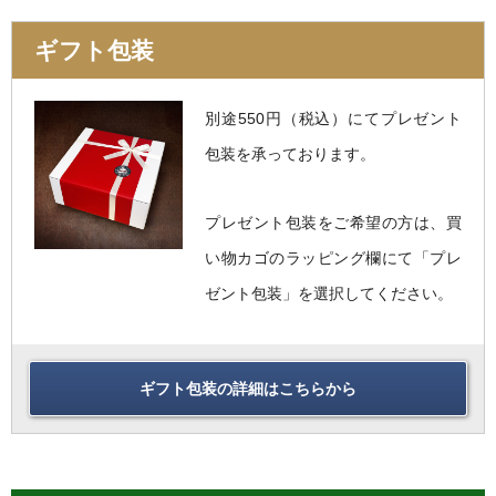
ギフト包装
別途550円（税込）にてプレゼント
包装を承っております。
プレゼント包装をご希望の方は、買
い物カゴのラッピング欄にて「プレ
ゼント包装」を選択してください。
ギフト包装の詳細はこちらから