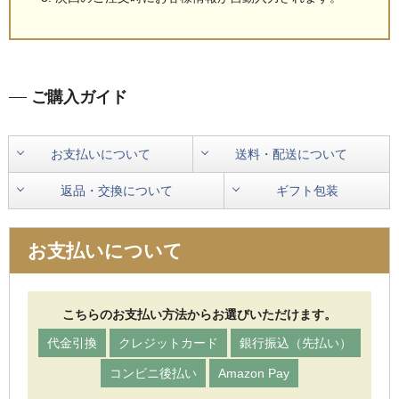
ご購入ガイド
お支払いについて
送料・配送について
返品・交換について
ギフト包装
お支払いについて
こちらのお支払い方法からお選びいただけます。
代金引換
クレジットカード
銀行振込（先払い）
コンビニ後払い
Amazon Pay