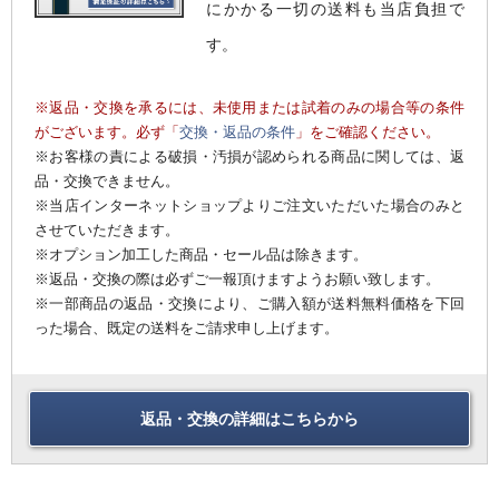
にかかる一切の送料も当店負担で
す。
※返品・交換を承るには、未使用または試着のみの場合等の条件
がございます。必ず「
交換・返品の条件
」をご確認ください。
※お客様の責による破損・汚損が認められる商品に関しては、返
品・交換できません。
※当店インターネットショップよりご注文いただいた場合のみと
させていただきます。
※オプション加工した商品・セール品は除きます。
※返品・交換の際は必ずご一報頂けますようお願い致します。
※一部商品の返品・交換により、ご購入額が送料無料価格を下回
った場合、既定の送料をご請求申し上げます。
返品・交換の詳細はこちらから