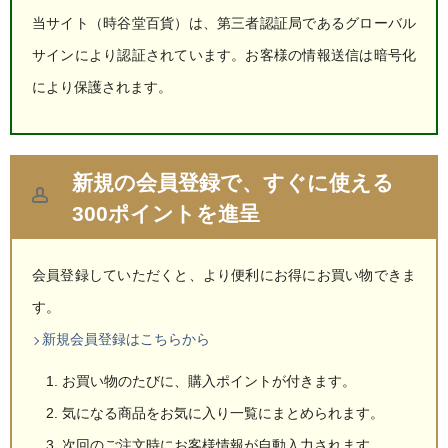
当サイト（時谷堂百貨）は、第三者認証局であるグローバル
サインにより認証されています。お客様の情報送信は暗号化
により保護されます。
新規の会員登録で、すぐに使える
300ポイントを進呈
会員登録していただくと、より便利にお得にお買い物できま
す。
新規会員登録はこちらから
お買い物のたびに、購入ポイントが付きます。
気になる商品をお気に入り一覧にまとめられます。
次回のご注文時にお客様情報が自動入力されます。