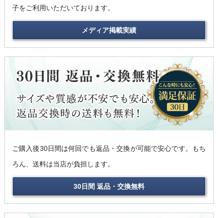
子をご利用いただいております。
メディア掲載実績
ご購入後30日間は何回でも返品・交換が可能で安心です。もち
ろん、送料は当店が負担します。
30日間 返品・交換無料