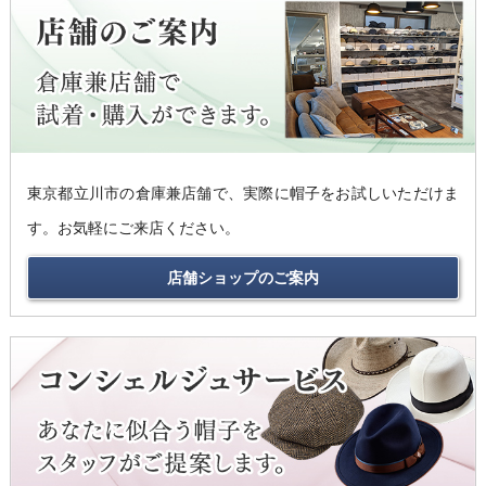
東京都立川市の倉庫兼店舗で、実際に帽子をお試しいただけま
す。お気軽にご来店ください。
店舗ショップのご案内