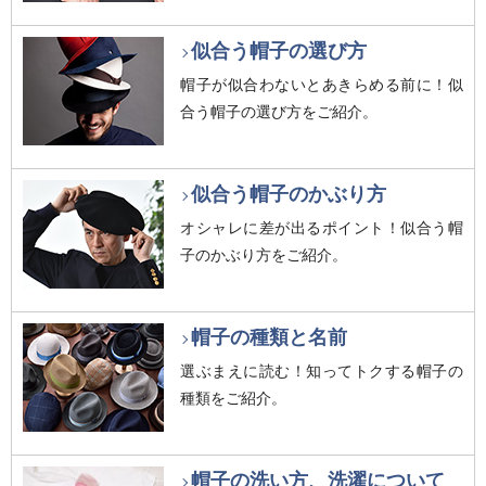
似合う帽子の選び方
帽子が似合わないとあきらめる前に！似
合う帽子の選び方をご紹介。
似合う帽子のかぶり方
オシャレに差が出るポイント！似合う帽
子のかぶり方をご紹介。
帽子の種類と名前
選ぶまえに読む！知ってトクする帽子の
種類をご紹介。
帽子の洗い方、洗濯について