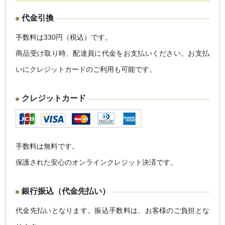
代金引換
手数料は330円（税込）です。
商品受け取り時、配達員に代金をお支払いください。お支払
いにクレジットカードのご利用も可能です。
クレジットカード
手数料は無料です。
保護された安心のオンラインクレジット決済です。
銀行振込（代金先払い）
代金先払いとなります。振込手数料は、お客様のご負担とな