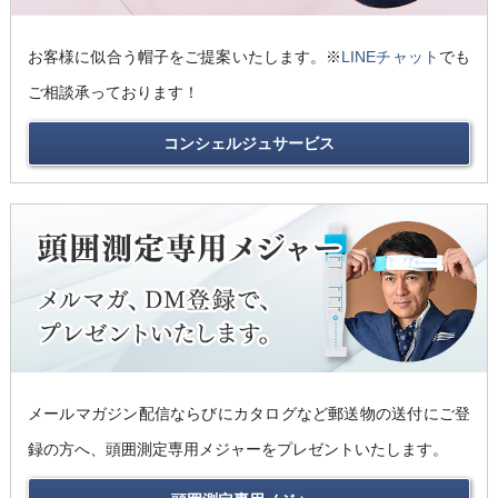
お客様に似合う帽子をご提案いたします。※
LINEチャット
でも
ご相談承っております！
コンシェルジュサービス
メールマガジン配信ならびにカタログなど郵送物の送付にご登
録の方へ、頭囲測定専用メジャーをプレゼントいたします。