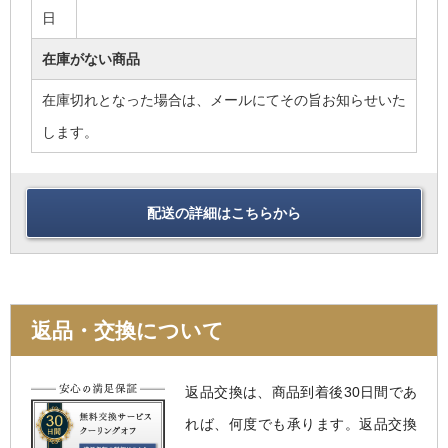
日
在庫がない商品
在庫切れとなった場合は、メールにてその旨お知らせいた
します。
配送の詳細はこちらから
返品・交換について
返品交換は、商品到着後30日間であ
れば、何度でも承ります。返品交換