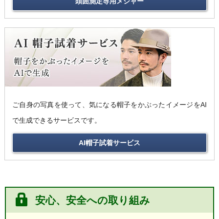
頭囲測定専用メジャー
ご自身の写真を使って、気になる帽子をかぶったイメージをAI
で生成できる
サービスです。
AI帽子試着サービス
安心、安全への取り組み