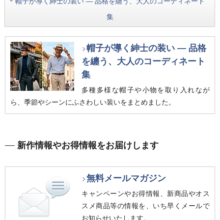
帽子が導く紳士の装い ― 品格を纏う、大人のコーディネート
集
帽子が導く紳士の装い ― 品格
を纏う、大人のコーディネート
集
多種多様な帽子や小物を取り入れなが
ら、季節やシーンにふさわしい装いをまとめました。
新作情報やお得情報をお届けします
無料メールマガジン
キャンペーンやお得情報、新商品やオス
スメ商品等の情報を、いち早くメールで
お知らせいたします。