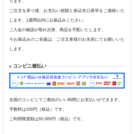
ります。
ご注文を承り後、お支払い総額と振込先口座等をご連絡いた
します。1週間以内にお振込みください。
ご入金の確認が取れ次第、商品を手配いたします。
※お振込みのご名義は、ご注文者様のお名前にてお願いいた
します。
コンビニ後払い
全国のコンビニでご都合のいい時間にお支払いができます。
手数料は330円（税込）です。
ご利用限度額は55,000円（税込）です。