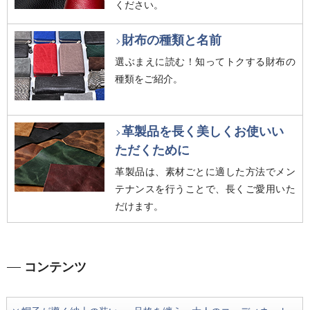
ください。
財布の種類と名前
選ぶまえに読む！知ってトクする財布の
種類をご紹介。
革製品を長く美しくお使いい
ただくために
革製品は、素材ごとに適した方法でメン
テナンスを行うことで、長くご愛用いた
だけます。
コンテンツ