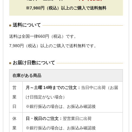
※7,980円（税込）以上のご購入で送料無料
送料について
送料は全国一律660円（税込）です。
7,980円（税込）以上のご購入で送料無料です。
お届け日数について
在庫がある商品
営
月～土曜 14時までのご注文：
当日中に出荷（お届
業
け日指定がない場合）
日
※銀行振込の場合は、お振込み確認後
休
日・祝日のご注文：
翌営業日に出荷
業
※銀行振込の場合は、お振込み確認後