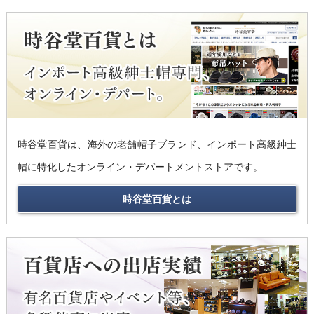
時谷堂百貨は、海外の老舗帽子ブランド、インポート高級紳士
帽に特化したオンライン・デパートメントストアです。
時谷堂百貨とは