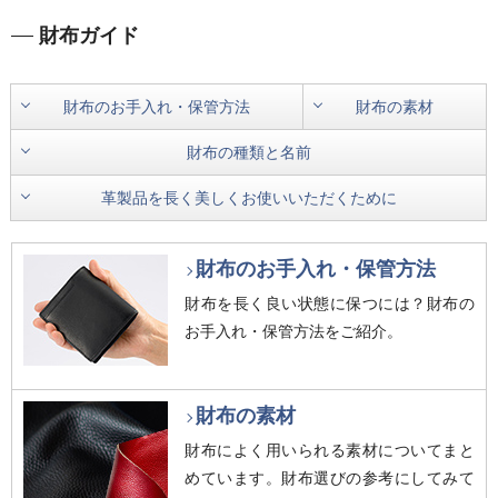
財布ガイド
財布のお手入れ・保管方法
財布の素材
財布の種類と名前
革製品を長く美しくお使いいただくために
財布のお手入れ・保管方法
財布を長く良い状態に保つには？財布の
お手入れ・保管方法をご紹介。
財布の素材
財布によく用いられる素材についてまと
めています。財布選びの参考にしてみて