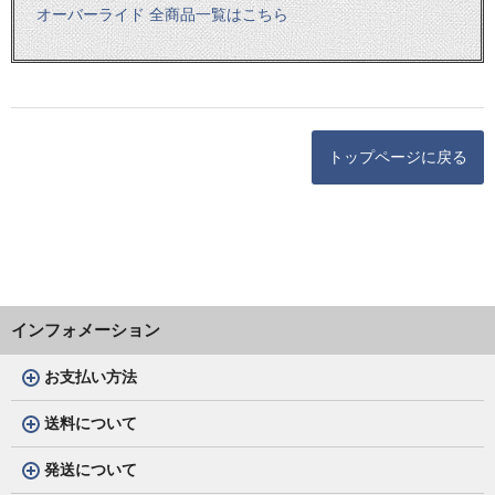
オーバーライド 全商品一覧はこちら
トップページに戻る
インフォメーション
お支払い方法
送料について
発送について