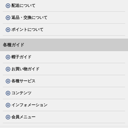
配送について
返品・交換について
ポイントについて
各種ガイド
帽子ガイド
お買い物ガイド
各種サービス
コンテンツ
インフォメーション
会員メニュー