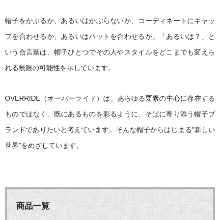
帽子をかぶるか、あるいはかぶらないか、コーディネートにキャッ
プを合わせるか、あるいはハットを合わせるか。「あるいは？」と
いう合言葉は、帽子ひとつでその人やスタイルをどこまでも変えら
れる無限の可能性を示しています。
OVERRIDE（オーバーライド）は、あらゆる要素の中心に存在する
ものではなく、既にあるものを彩るように、そばに寄り添う帽子ブ
ランドでありたいと考えています。そんな帽子からはじまる"新しい
世界"をめざしています。
商品一覧