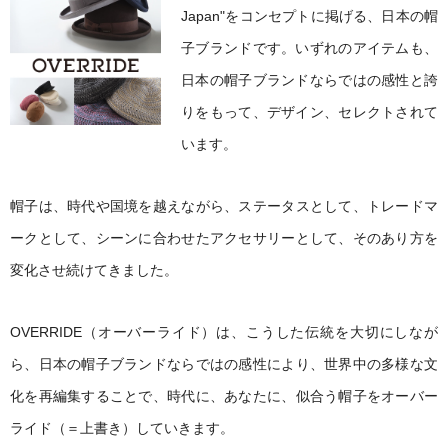
Japan"をコンセプトに掲げる、日本の帽
子ブランドです。いずれのアイテムも、
日本の帽子ブランドならではの感性と誇
りをもって、デザイン、セレクトされて
います。
帽子は、時代や国境を越えながら、ステータスとして、トレードマ
ークとして、シーンに合わせたアクセサリーとして、そのあり方を
変化させ続けてきました。
OVERRIDE（オーバーライド）は、こうした伝統を大切にしなが
ら、日本の帽子ブランドならではの感性により、世界中の多様な文
化を再編集することで、時代に、あなたに、似合う帽子をオーバー
ライド（＝上書き）していきます。