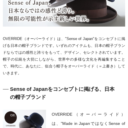
OVERRIDE（オーバーライド）は、"Sense of Japan"をコンセプトに掲
げる日本の帽子ブランドです。いずれのアイテムも、日本の帽子ブラン
ドならではの感性と誇りをもって、デザイン、セレクトされています。
帽子の伝統を大切にしながら、世界中の多様な文化を再編集すること
で、時代に、あなたに、似合う帽子をオーバーライド（＝上書き）して
いきます。
Sense of Japanをコンセプトに掲げる、日本
の帽子ブランド
OVERRIDE（オーバーライド）
は、"Made in JapanではなくSense of