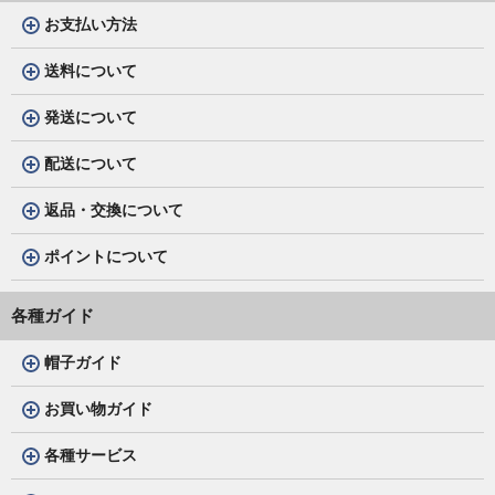
お支払い方法
送料について
発送について
配送について
返品・交換について
ポイントについて
各種ガイド
帽子ガイド
お買い物ガイド
各種サービス