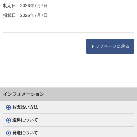
制定日：2026年7月7日
掲載日：2026年7月7日
トップページに戻る
インフォメーション
お支払い方法
送料について
発送について