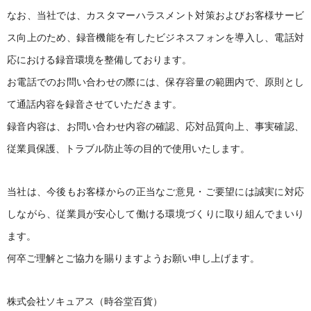
なお、当社では、カスタマーハラスメント対策およびお客様サービ
ス向上のため、録音機能を有したビジネスフォンを導入し、電話対
応における録音環境を整備しております。
お電話でのお問い合わせの際には、保存容量の範囲内で、原則とし
て通話内容を録音させていただきます。
録音内容は、お問い合わせ内容の確認、応対品質向上、事実確認、
従業員保護、トラブル防止等の目的で使用いたします。
当社は、今後もお客様からの正当なご意見・ご要望には誠実に対応
しながら、従業員が安心して働ける環境づくりに取り組んでまいり
ます。
何卒ご理解とご協力を賜りますようお願い申し上げます。
株式会社ソキュアス（時谷堂百貨）