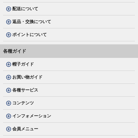
配送について
返品・交換について
ポイントについて
各種ガイド
帽子ガイド
お買い物ガイド
各種サービス
コンテンツ
インフォメーション
会員メニュー