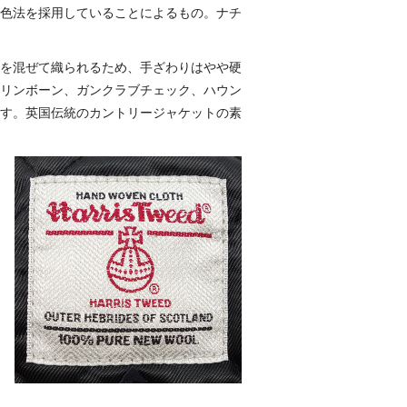
色法を採用していることによるもの。ナチ
を混ぜて織られるため、手ざわりはやや硬
リンボーン、ガンクラブチェック、ハウン
す。英国伝統のカントリージャケットの素