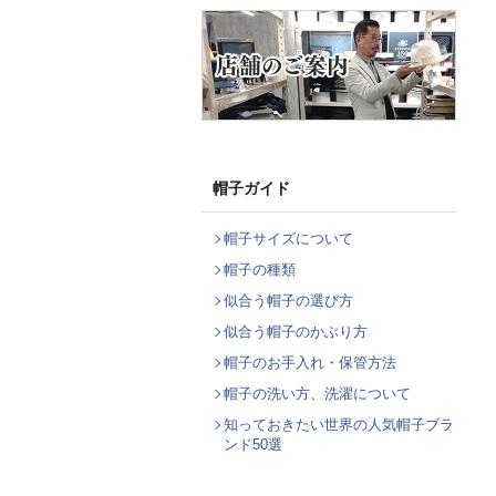
帽子ガイド
帽子サイズについて
帽子の種類
似合う帽子の選び方
似合う帽子のかぶり方
帽子のお手入れ・保管方法
帽子の洗い方、洗濯について
知っておきたい世界の人気帽子ブラ
ンド50選