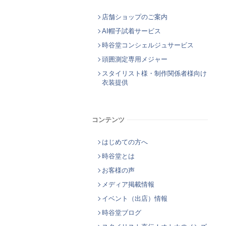
店舗ショップのご案内
AI帽子試着サービス
時谷堂コンシェルジュサービス
頭囲測定専用メジャー
スタイリスト様・制作関係者様向け
衣装提供
コンテンツ
はじめての方へ
時谷堂とは
お客様の声
メディア掲載情報
イベント（出店）情報
時谷堂ブログ