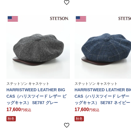
ステットソン キャスケット
ステットソン キャスケット
HARRISTWEED LEATHER BIG
HARRISTWEED LEATHER BI
CAS（ハリスツイード レザー ビ
CAS（ハリスツイード レザー
ッグキャス） SE787 グレー
ッグキャス） SE787 ネイビー
17,600
17,600
税込
税込
秋冬
秋冬