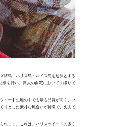
ズ諸島、ハリス島・ルイス島を起源とする
紡績を行い、職人の自宅において手織りで
ツイード生地の中でも最も品質が高く、ツ
くりとした素朴な風合いが特徴で、丈夫で
られます。これは、ハリスツイードの多く