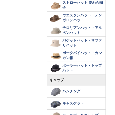
ストローハット 麦わら帽
子
ウエスタンハット・テン
ガロンハット
チロリアンハット・アル
ペンハット
バケットハット・サファ
リハット
ポークパイハット・カン
カン帽
ボーラーハット・トップ
ハット
キャップ
ハンチング
キャスケット