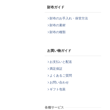
財布ガイド
財布のお手入れ・保管方法
財布の素材
財布の種類
お買い物ガイド
お支払いと配送
満足保証
よくあるご質問
お問い合わせ
ギフト包装
各種サービス