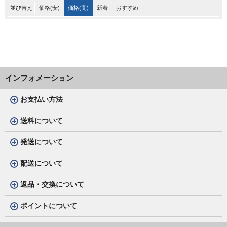
並び替え
価格(安)
価格(高)
新着
おすすめ
インフォメーション
お支払い方法
送料について
発送について
配送について
返品・交換について
ポイントについて