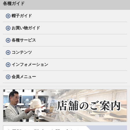
各種ガイド
帽子ガイド
お買い物ガイド
各種サービス
コンテンツ
インフォメーション
会員メニュー