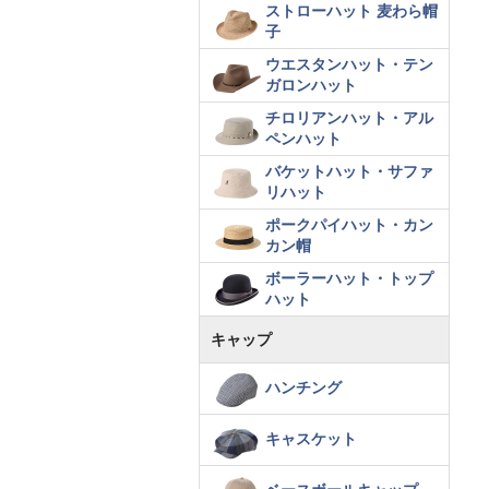
ストローハット 麦わら帽
子
ウエスタンハット・テン
ガロンハット
チロリアンハット・アル
ペンハット
バケットハット・サファ
リハット
ポークパイハット・カン
カン帽
ボーラーハット・トップ
ハット
キャップ
ハンチング
キャスケット