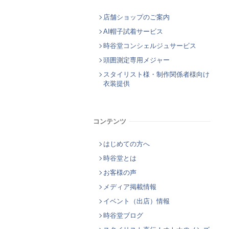
店舗ショップのご案内
AI帽子試着サービス
時谷堂コンシェルジュサービス
頭囲測定専用メジャー
スタイリスト様・制作関係者様向け
衣装提供
コンテンツ
はじめての方へ
時谷堂とは
お客様の声
メディア掲載情報
イベント（出店）情報
時谷堂ブログ