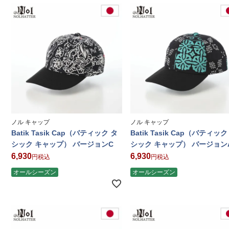
ノル キャップ
ノル キャップ
Batik Tasik Cap（バティック タ
Batik Tasik Cap（バティック
シック キャップ） バージョンC
シック キャップ） バージョン
6,930
6,930
税込
税込
オールシーズン
オールシーズン