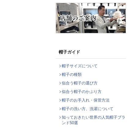
帽子ガイド
帽子サイズについて
帽子の種類
似合う帽子の選び方
似合う帽子のかぶり方
帽子のお手入れ・保管方法
帽子の洗い方、洗濯について
知っておきたい世界の人気帽子ブラ
ンド50選