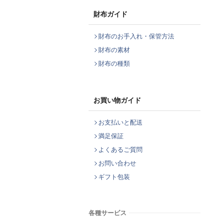
財布ガイド
財布のお手入れ・保管方法
財布の素材
財布の種類
お買い物ガイド
お支払いと配送
満足保証
よくあるご質問
お問い合わせ
ギフト包装
各種サービス