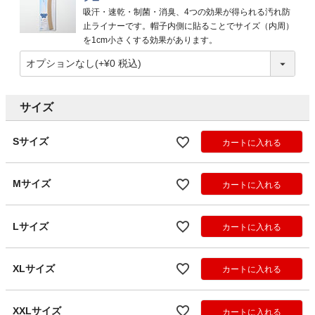
吸汗・速乾・制菌・消臭、4つの効果が得られる汚れ防
止ライナーです。帽子内側に貼ることでサイズ（内周）
を1cm小さくする効果があります。
サイズ
Sサイズ
カートに入れる
Mサイズ
カートに入れる
Lサイズ
カートに入れる
XLサイズ
カートに入れる
XXLサイズ
カートに入れる