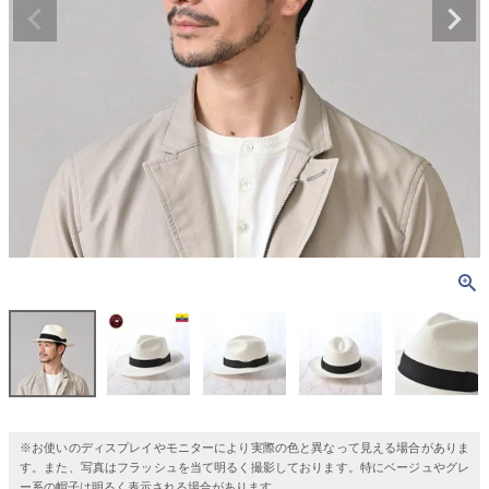
※お使いのディスプレイやモニターにより実際の色と異なって見える場合がありま
す。また、写真はフラッシュを当て明るく撮影しております。特にベージュやグレ
ー系の帽子は明るく表示される場合があります。