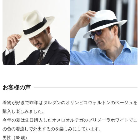
お客様の声
着物が好きで昨年はタルダンのオリンピコウォルトンのベージュを
購入し楽しみました。
今年の夏は先日購入したオメロオルテガのプリメーラホワイトでこ
の色の着流しで外出するのを楽しみにしています。
男性（68歳）