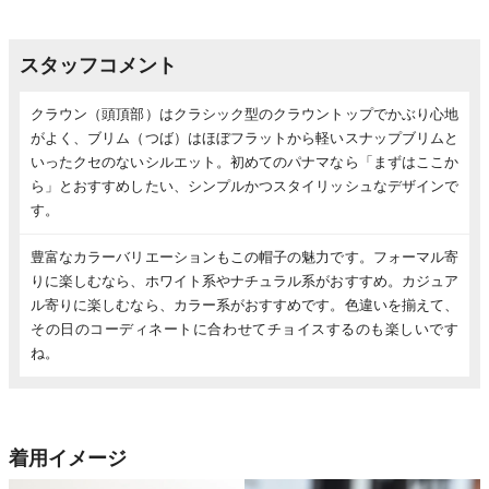
スタッフコメント
クラウン（頭頂部）はクラシック型のクラウントップでかぶり心地
がよく、ブリム（つば）はほぼフラットから軽いスナップブリムと
いったクセのないシルエット。初めてのパナマなら「まずはここか
ら」とおすすめしたい、シンプルかつスタイリッシュなデザインで
す。
豊富なカラーバリエーションもこの帽子の魅力です。フォーマル寄
りに楽しむなら、ホワイト系やナチュラル系がおすすめ。カジュア
ル寄りに楽しむなら、カラー系がおすすめです。色違いを揃えて、
その日のコーディネートに合わせてチョイスするのも楽しいです
ね。
着用イメージ