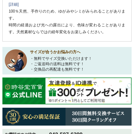
[詳細]
100％天然、手作りのため、ゆがみやシミがみられることがありま
す。
時間の経過および光への露出により、色味が変わることがありま
す。天然素材ならではの経年変化をお楽しみください。
サイズが合うかお悩みの方へ
・無料でサイズ交換いただけます！
・ご返送時の送料は無料です！
・交換品の再配達も無料です！