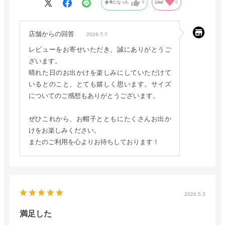
参考になった
0
Like!
0
店舗からの回答
2026.7.7
レビューをお寄せいただき、誠にありがとうご
ざいます。
晴れた日のお出かけを楽しみにしていただけて
いるとのこと、とても嬉しく思います。サイズ
についてのご感想もありがとうございます。
ぜひこれから、お帽子とともにたくさんお出か
けをお楽しみください。
またのご利用を心よりお待ちしております！
2026.5.3
満足した