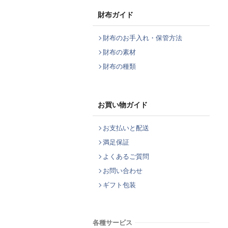
財布ガイド
財布のお手入れ・保管方法
財布の素材
財布の種類
お買い物ガイド
お支払いと配送
満足保証
よくあるご質問
お問い合わせ
ギフト包装
各種サービス