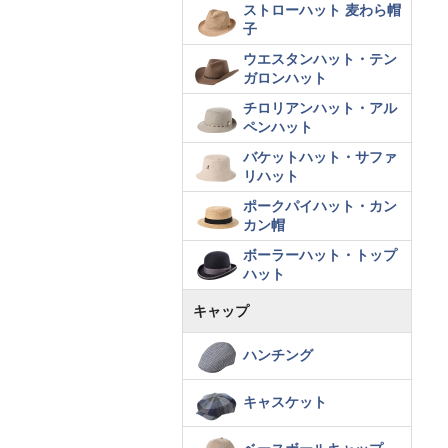
ストローハット 麦わら帽
子
ウエスタンハット・テン
ガロンハット
チロリアンハット・アル
ペンハット
バケットハット・サファ
リハット
ポークパイハット・カン
カン帽
ボーラーハット・トップ
ハット
キャップ
ハンチング
キャスケット