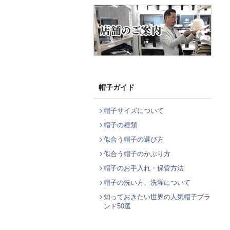
帽子ガイド
帽子サイズについて
帽子の種類
似合う帽子の選び方
似合う帽子のかぶり方
帽子のお手入れ・保管方法
帽子の洗い方、洗濯について
知っておきたい世界の人気帽子ブラ
ンド50選