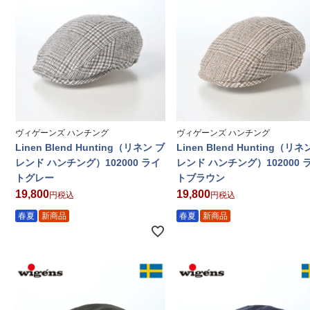
ヴィゲーンズ ハンチング
ヴィゲーンズ ハンチング
Linen Blend Hunting（リネン ブ
Linen Blend Hunting（リネ
レンド ハンチング）102000 ライ
レンド ハンチング）102000 
トグレー
トブラウン
19,800
19,800
税込
税込
春夏
新商品
春夏
新商品