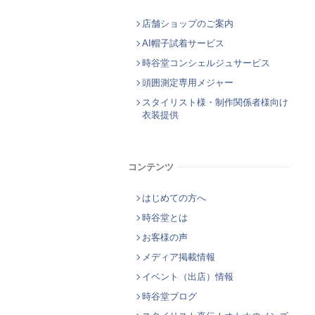
店舗ショップのご案内
AI帽子試着サービス
時谷堂コンシェルジュサービス
頭囲測定専用メジャー
スタイリスト様・制作関係者様向け
衣装提供
コンテンツ
はじめての方へ
時谷堂とは
お客様の声
メディア掲載情報
イベント（出店）情報
時谷堂ブログ