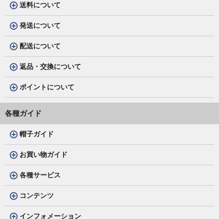
送料について
発送について
配送について
返品・交換について
ポイントについて
各種ガイド
帽子ガイド
お買い物ガイド
各種サービス
コンテンツ
インフォメーション