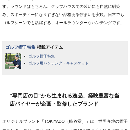
す。ラウンドはもちろん、クラブハウスでの装いにも自然に馴染
み、スポーティーになりすぎない品格ある佇まいを実現。日常でも
ゴルフシーンでも活躍する、オールラウンダーなハンチングです。
ゴルフ帽子特集
掲載アイテム
ゴルフ帽子特集
ゴルフ用ハンチング・キャスケット
"専門店の目"から生まれる逸品、経験豊富な当
店バイヤーが企画・監修したブランド
オリジナルブランド「TOKIYADO（時谷堂）」は、世界各地の帽子