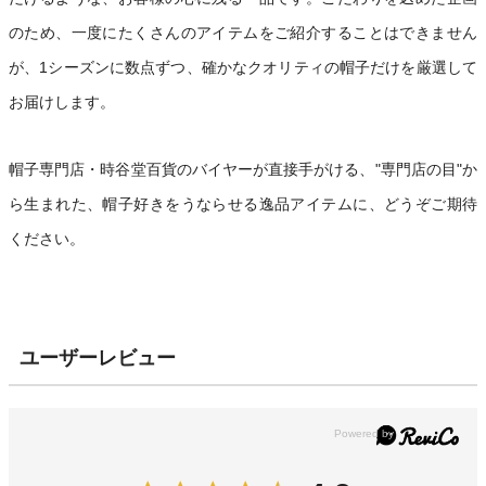
のため、一度にたくさんのアイテムをご紹介することはできません
が、1シーズンに数点ずつ、確かなクオリティの帽子だけを厳選して
お届けします。
帽子専門店・時谷堂百貨のバイヤーが直接手がける、"専門店の目"か
ら生まれた、帽子好きをうならせる逸品アイテムに、どうぞご期待
ください。
ユーザーレビュー