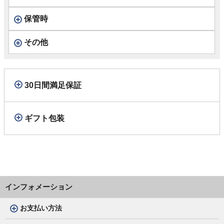
保管時
その他
30日間満足保証
ギフト包装
インフォメーション
お支払い方法