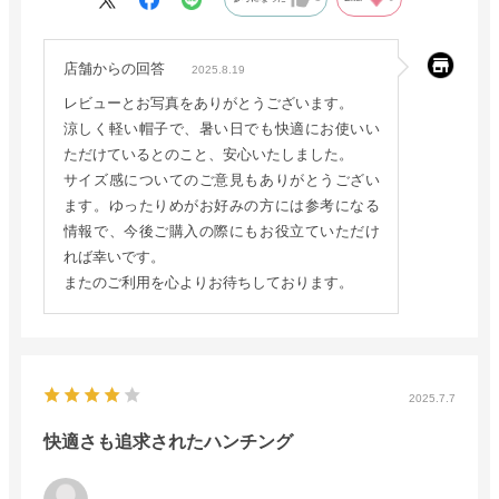
店舗からの回答
2025.8.19
レビューとお写真をありがとうございます。
涼しく軽い帽子で、暑い日でも快適にお使いい
ただけているとのこと、安心いたしました。
サイズ感についてのご意見もありがとうござい
ます。ゆったりめがお好みの方には参考になる
情報で、今後ご購入の際にもお役立ていただけ
れば幸いです。
またのご利用を心よりお待ちしております。
2025.7.7
快適さも追求されたハンチング