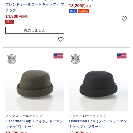
ブレンド レールロードキャップ） ブ
13,200
税込
ラック
春夏
新商品
14,300
税込
秋冬
完売しました
ノックス ロールキャップ
ノックス ロールキャップ
Fisherman Cap（フィッシャーマン
Fisherman Cap（フィッシャーマン
キャップ） カーキ
キャップ） ブラック