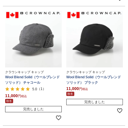
クラウンキャップ キャップ
クラウンキャップ キャップ
Wool Blend Solid（ウールブレンド
Wool Blend Solid（ウールブレンド
ソリッド） チャコール
ソリッド） ブラック
11,000
（1）
5.0
税込
秋冬
11,000
税込
秋冬
完売しました
完売しました