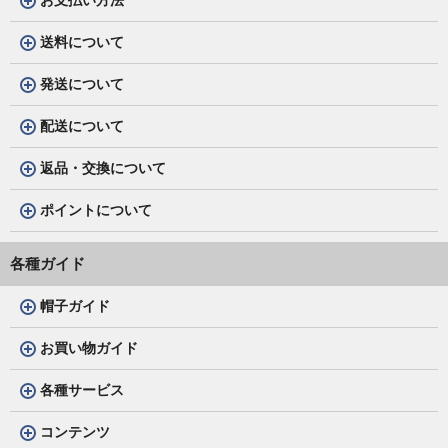
お支払い方法
送料について
発送について
配送について
返品・交換について
ポイントについて
各種ガイド
帽子ガイド
お買い物ガイド
各種サービス
コンテンツ