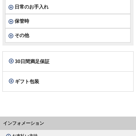
日常のお手入れ
保管時
その他
30日間満足保証
ギフト包装
インフォメーション