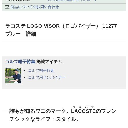
商品についてのお問い合わせ
ラコステ LOGO VISOR（ロゴバイザー） L1277
ブルー 詳細
ゴルフ帽子特集
掲載アイテム
ゴルフ帽子特集
ゴルフ用サンバイザー
ラコステ
誰もが知るワニのマーク。
LACOSTE
のフレン
チシックなライフ・スタイル。