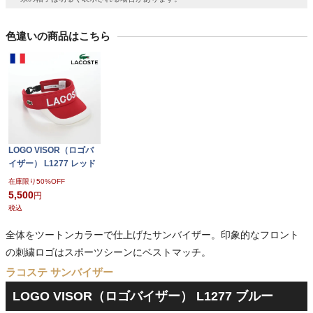
色違いの商品はこちら
LOGO VISOR（ロゴバ
イザー） L1277 レッド
在庫限り50%OFF
5,500
税込
全体をツートンカラーで仕上げたサンバイザー。印象的なフロント
の刺繍ロゴはスポーツシーンにベストマッチ。
ラコステ サンバイザー
LOGO VISOR（ロゴバイザー） L1277 ブルー