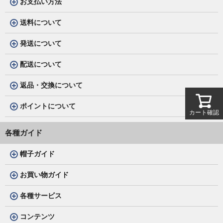
お支払い方法
送料について
発送について
配送について
返品・交換について
ポイントについて
カート確認
各種ガイド
帽子ガイド
お買い物ガイド
各種サービス
コンテンツ