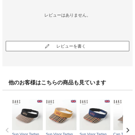
レビューはありません。
レビューを書く
他のお客様はこちらの商品も見ています
Sun Visor Tartan
Sun Visor Tartan
Sun Visor Tartan
Cap Twill Tar