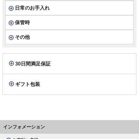
日常のお手入れ
保管時
その他
30日間満足保証
ギフト包装
インフォメーション