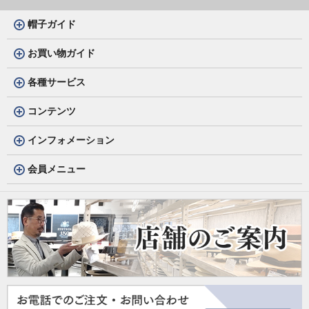
帽子ガイド
お買い物ガイド
各種サービス
コンテンツ
インフォメーション
会員メニュー