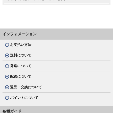
インフォメーション
お支払い方法
送料について
発送について
配送について
返品・交換について
ポイントについて
各種ガイド