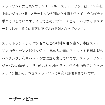
テットソン）の信条です。STETSON（ステットソン）は、150年以
上前のジョン・B・ステットソンが用いた技術を使って、今も帽子を
手づくりしています。そしてこのアプローチこそ、ハリウッドスタ
ーをはじめ、多くの顧客に支持される鍵となっています。
ステットソン・ジャパンもまたこの精神を引き継ぎ、本国ステット
ソンのライセンス提供を受け、日本人の頭にフィットする日本製の
ハンチング、布帛ハットを世に送り出しています。ステットソン・
ジャパンの帽子は、そのかぶり心地の良さ、使う側の視点に立った
デザイン性から、本国ステットソンにも高く評価されています。
ユーザーレビュー