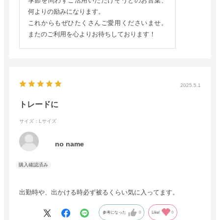
季節を問わずご活用いただけそうとのお言葉、
何よりの励みになります。
これからもぜひたくさんご愛用くださいませ。
またのご利用を心よりお待ちしております！
2025.5.1
トレードに
サイズ：Lサイズ
no name
出勤時や、出かける時必ず被るくらい気に入ってます。
参考になった
0
Like!
0