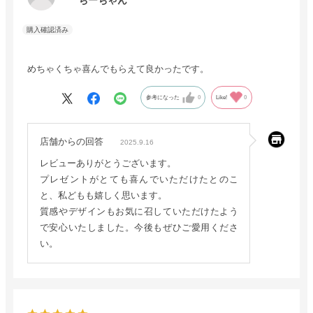
ちーちゃん
めちゃくちゃ喜んでもらえて良かったです。
参考になった
0
Like!
0
店舗からの回答
2025.9.16
レビューありがとうございます。
プレゼントがとても喜んでいただけたとのこ
と、私どもも嬉しく思います。
質感やデザインもお気に召していただけたよう
で安心いたしました。今後もぜひご愛用くださ
い。