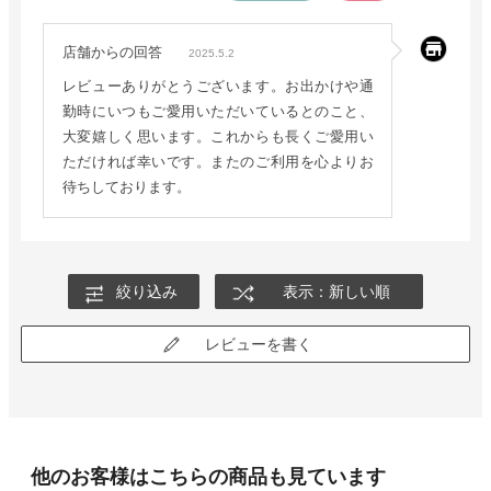
店舗からの回答
2025.5.2
レビューありがとうございます。お出かけや通
勤時にいつもご愛用いただいているとのこと、
大変嬉しく思います。これからも長くご愛用い
ただければ幸いです。またのご利用を心よりお
待ちしております。
絞り込み
表示：新しい順
レビューを書く
他のお客様はこちらの商品も見ています