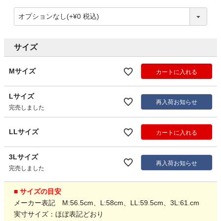
サイズ
Mサイズ
カートに入れる
Lサイズ
再入荷お知らせ
完売しました
LLサイズ
カートに入れる
3Lサイズ
再入荷お知らせ
完売しました
■ サイズの目安
メーカー表記 M:56.5cm、L:58cm、LL:59.5cm、3L:61.cm
実寸サイズ：ほぼ表記どおり