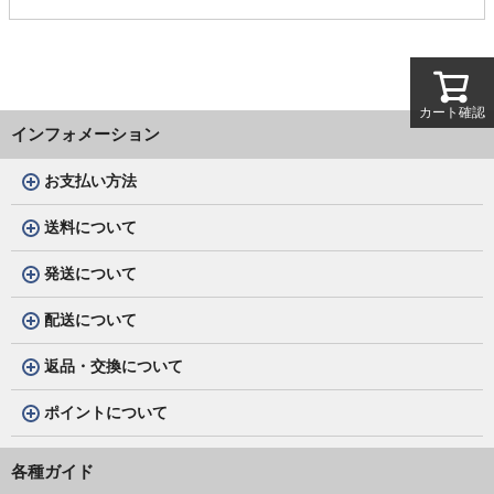
カート確認
インフォメーション
お支払い方法
送料について
発送について
配送について
返品・交換について
ポイントについて
各種ガイド