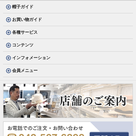
帽子ガイド
お買い物ガイド
各種サービス
コンテンツ
インフォメーション
会員メニュー