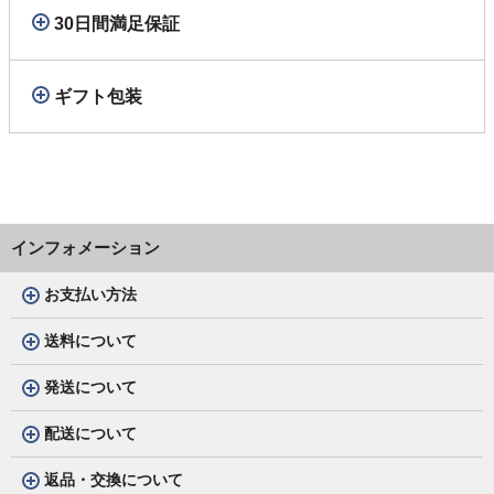
30日間満足保証
ギフト包装
インフォメーション
お支払い方法
送料について
発送について
配送について
返品・交換について