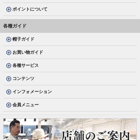
ポイントについて
各種ガイド
帽子ガイド
お買い物ガイド
各種サービス
コンテンツ
インフォメーション
会員メニュー