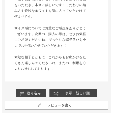
をいただき、本当に嬉しいです！こだわりの編
み方や絶妙なホワイトを気に入っていただけて
何よりです。
サイズ感については貴重なご感想をありがとう
ございます。次回のご購入の際は、ぜひお気軽
にご相談くださいね。ぴったりな帽子選びを全
力でお手伝いさせていただきます！
素敵な帽子とともに、これからもお出かけをた
くさん楽しんでくださいね。またのご利用を心
よりお待ちしております！
絞り込み
表示：新しい順
レビューを書く