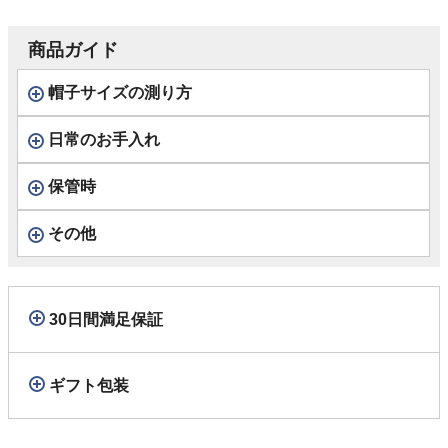
商品ガイド
帽子サイズの測り方
日常のお手入れ
保管時
その他
30日間満足保証
ギフト包装