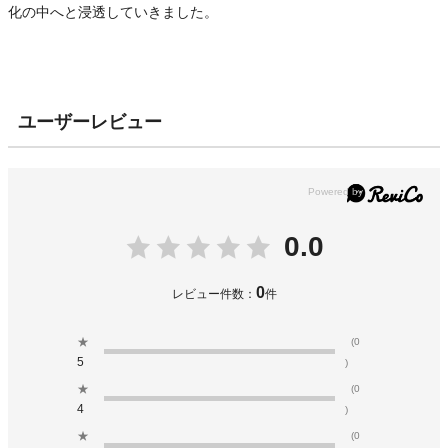
化の中へと浸透していきました。
ユーザーレビュー
0.0
0
レビュー件数：
件
★
(0
5
)
★
(0
4
)
★
(0