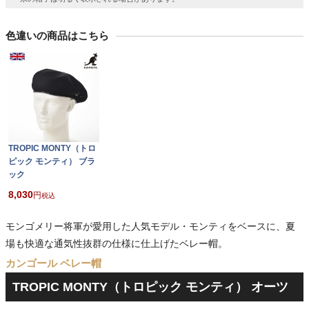
色違いの商品はこちら
TROPIC MONTY（トロ
ピック モンティ） ブラ
ック
8,030
税込
モンゴメリー将軍が愛用した人気モデル・モンティをベースに、夏
場も快適な通気性抜群の仕様に仕上げたベレー帽。
カンゴール ベレー帽
TROPIC MONTY（トロピック モンティ） オーツ