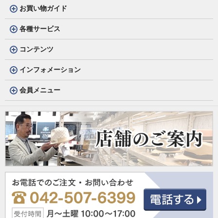
お買い物ガイド
各種サービス
コンテンツ
インフォメーション
会員メニュー