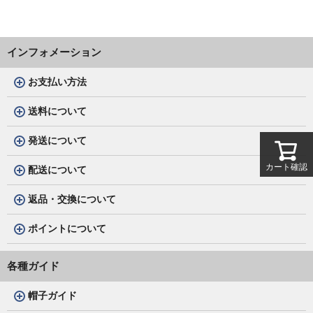
インフォメーション
お支払い方法
送料について
発送について
カート確認
配送について
返品・交換について
ポイントについて
各種ガイド
帽子ガイド