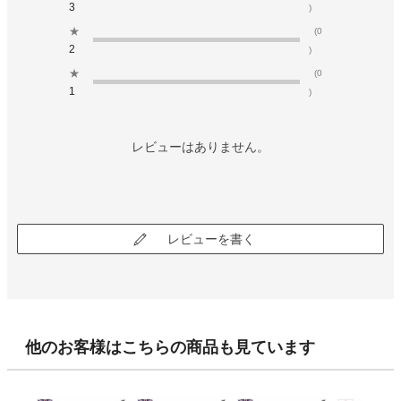
3
)
★
(0
2
)
★
(0
1
)
レビューはありません。
レビューを書く
他のお客様はこちらの商品も見ています