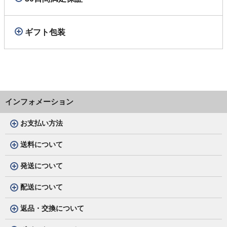
ギフト包装
インフォメーション
お支払い方法
送料について
発送について
配送について
返品・交換について