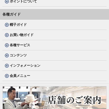
ポイントについて
各種ガイド
帽子ガイド
お買い物ガイド
各種サービス
コンテンツ
インフォメーション
会員メニュー