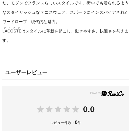
た、モダンでフランスらしいスタイルです。街中でも着られるよう
なスタイリッシュなテニスウェア、スポーツにインスパイアされた
ワードローブ、現代的な魅力。
ラコステ
LACOSTE
はスタイルに革新を起こし、動きやすさ、快適さを与えま
す。
ユーザーレビュー
0.0
0
レビュー件数：
件