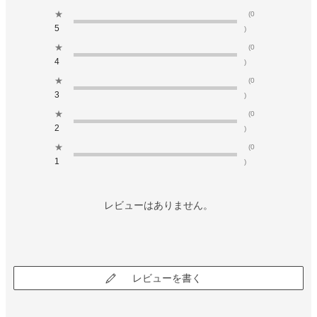
★
(0
5
)
★
(0
4
)
★
(0
3
)
★
(0
2
)
★
(0
1
)
レビューはありません。
レビューを書く