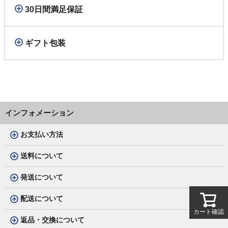
30日間満足保証
ギフト包装
インフォメーション
お支払い方法
送料について
発送について
配送について
カート確認
返品・交換について