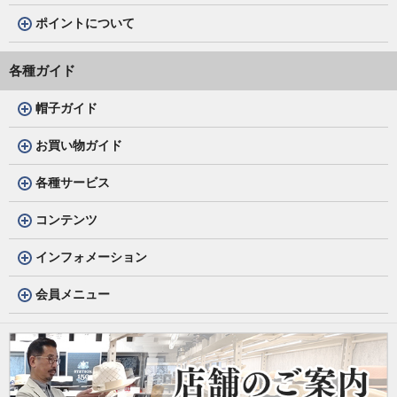
ポイントについて
各種ガイド
帽子ガイド
お買い物ガイド
各種サービス
コンテンツ
インフォメーション
会員メニュー