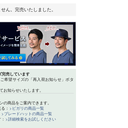
ません。完売いたしました。
ズ完売しています
、ご希望サイズの「再入荷お知らせ」ボタ
てお知らせいたします。
ンの商品をご案内できます。
見る：
ビガリの商品一覧
：
ブレードハットの商品一覧
す：
詳細検索をお試しください