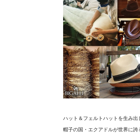
ハット＆フェルトハットを生み出
帽子の国・エクアドルが世界に誇