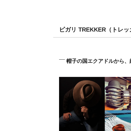
ビガリ TREKKER（トレ
帽子の国エクアドルから、