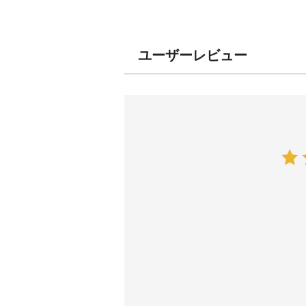
ユーザーレビュー