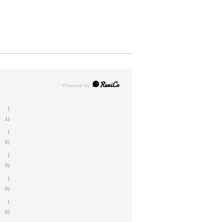
(
1)
(
0)
(
0)
(
0)
(
0)