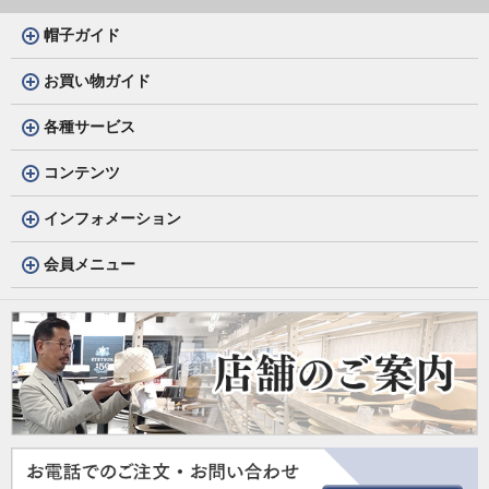
帽子ガイド
お買い物ガイド
各種サービス
コンテンツ
インフォメーション
会員メニュー