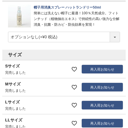
帽子用消臭スプレー ハットランドリー50ml
簡単には洗えない帽子に最適！100％天然成分。フィト
ンチッド（植物抽出エキス）で持続性の高い強力な分解
消臭・抗菌・防カビ・防虫効果を実現！
サイズ
Sサイズ
再入荷お知らせ
完売しました
Mサイズ
再入荷お知らせ
完売しました
Lサイズ
再入荷お知らせ
完売しました
LLサイズ
再入荷お知らせ
完売しました