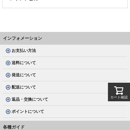
インフォメーション
お支払い方法
送料について
発送について
配送について
カート確認
返品・交換について
ポイントについて
各種ガイド