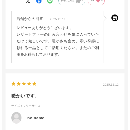
参考になった
0
Like!
0
店舗からの回答
2025.12.16
レビューありがとうございます。
レザーとファーの組み合わせを気に入っていた
だけて嬉しいです。暖かさも含め、寒い季節に
頼れる一品としてご活用ください。またのご利
用をお待ちしております。
2025.12.12
暖かいです。
サイズ：フリーサイズ
no name