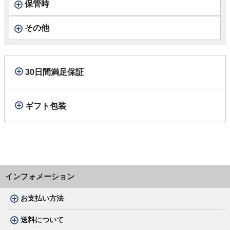
保管時
その他
30日間満足保証
ギフト包装
インフォメーション
お支払い方法
送料について