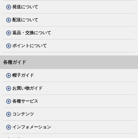
発送について
配送について
返品・交換について
ポイントについて
各種ガイド
帽子ガイド
お買い物ガイド
各種サービス
コンテンツ
インフォメーション