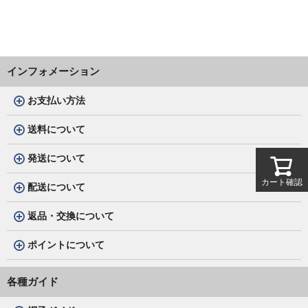
インフォメーション
お支払い方法
送料について
発送について
カート確認
配送について
返品・交換について
ポイントについて
各種ガイド