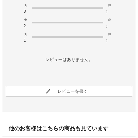
★
(0
3
)
★
(0
2
)
★
(0
1
)
レビューはありません。
レビューを書く
他のお客様はこちらの商品も見ています