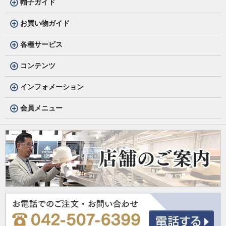
帽子ガイド
お買い物ガイド
各種サービス
コンテンツ
インフォメーション
会員メニュー