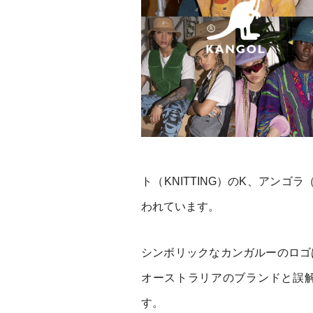
ト（KNITTING）のK、アンゴ
われています。
シンボリックなカンガルーのロゴ
オーストラリアのブランドと誤
す。