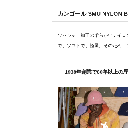
カンゴール SMU NYLON
ワッシャー加工の柔らかいナイロ
で、ソフトで、軽量。そのため、
1938年創業で80年以上