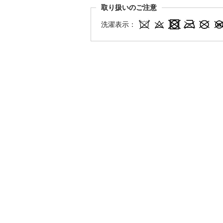
取り扱いのご注意
洗濯表示：