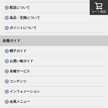
配送について
カート確認
返品・交換について
ポイントについて
各種ガイド
帽子ガイド
お買い物ガイド
各種サービス
コンテンツ
インフォメーション
会員メニュー