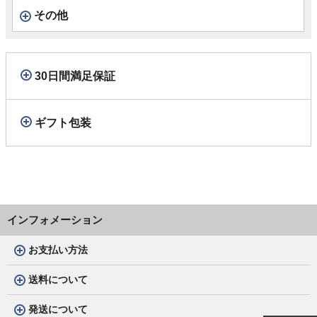
その他
30日間満足保証
ギフト包装
インフォメーション
お支払い方法
送料について
発送について