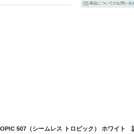
商品についてのお問い合
TROPIC 507（シームレス トロピック） ホワイト