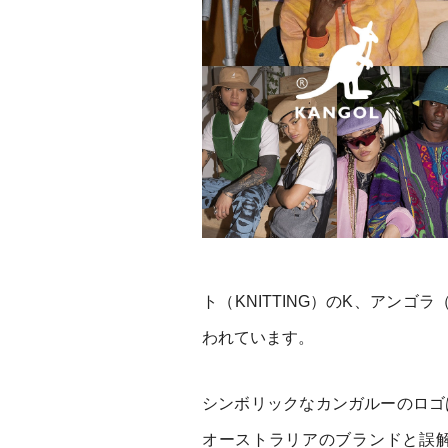
ト（KNITTING）のK、アンゴ
われています。
シンボリックなカンガルーのロゴ
オーストラリアのブランドと誤