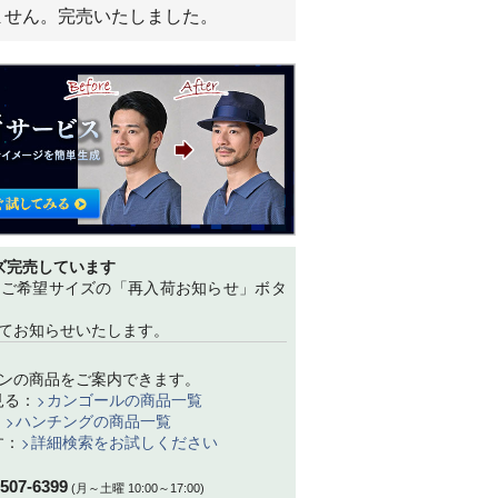
ません。完売いたしました。
ズ完売しています
、ご希望サイズの「再入荷お知らせ」ボタ
てお知らせいたします。
ンの商品をご案内できます。
見る：
カンゴールの商品一覧
：
ハンチングの商品一覧
す：
詳細検索をお試しください
-507-6399
(月～土曜 10:00～17:00)