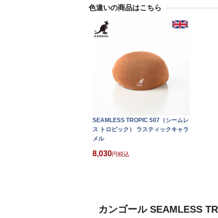
色違いの商品はこちら
SEAMLESS TROPIC 507（シームレ
ス トロピック） ラスティックキャラ
メル
8,030
税込
カンゴール SEAMLESS 