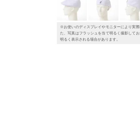
※お使いのディスプレイやモニターにより実際
た、写真はフラッシュを当て明るく撮影してお
明るく表示される場合があります。