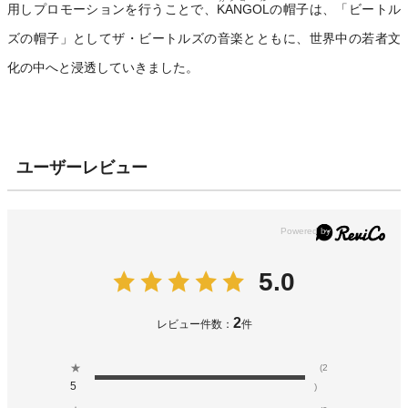
用しプロモーションを行うことで、
KANGOL
の帽子は、「ビートル
ズの帽子」としてザ・ビートルズの音楽とともに、世界中の若者文
化の中へと浸透していきました。
ユーザーレビュー
5.0
2
レビュー件数：
件
★
(2
5
)