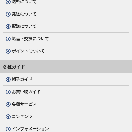
送料について
発送について
配送について
返品・交換について
ポイントについて
各種ガイド
帽子ガイド
お買い物ガイド
各種サービス
コンテンツ
インフォメーション