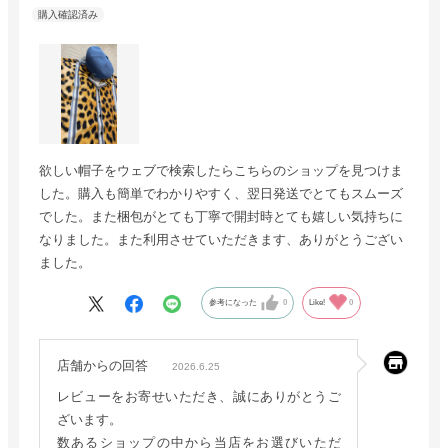
欲しい帽子をウェブで検索したらこちらのショップを見つけま
した。購入も簡単でわかりやすく、翌日発送でとてもスムーズ
でした。また梱包がとても丁寧で開封時とても嬉しい気持ちに
なりました。また利用させていただきます、ありがとうござい
ました。
参考になった
0
Like!
0
店舗からの回答
2026.6.25
レビューをお寄せいただき、誠にありがとうご
ざいます。
数あるショップの中から当店をお選びいただ