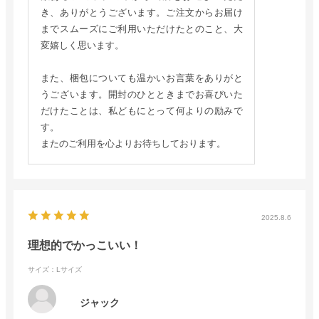
き、ありがとうございます。ご注文からお届け
までスムーズにご利用いただけたとのこと、大
変嬉しく思います。
また、梱包についても温かいお言葉をありがと
うございます。開封のひとときまでお喜びいた
だけたことは、私どもにとって何よりの励みで
す。
またのご利用を心よりお待ちしております。
2025.8.6
理想的でかっこいい！
サイズ：Lサイズ
ジャック