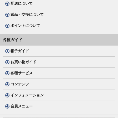
配送について
返品・交換について
ポイントについて
各種ガイド
帽子ガイド
お買い物ガイド
各種サービス
コンテンツ
インフォメーション
会員メニュー