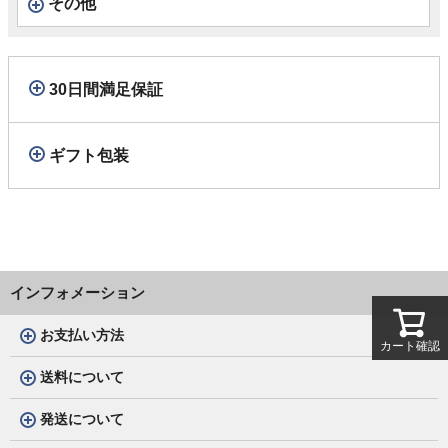
その他
30日間満足保証
ギフト包装
インフォメーション
お支払い方法
カート確認
送料について
発送について