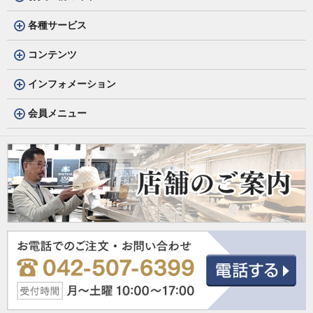
各種サービス
コンテンツ
インフォメーション
会員メニュー