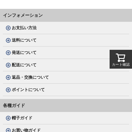
インフォメーション
お支払い方法
送料について
発送について
カート確認
配送について
返品・交換について
ポイントについて
各種ガイド
帽子ガイド
お買い物ガイド