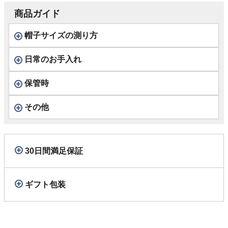
商品ガイド
帽子サイズの測り方
日常のお手入れ
保管時
その他
30日間満足保証
ギフト包装