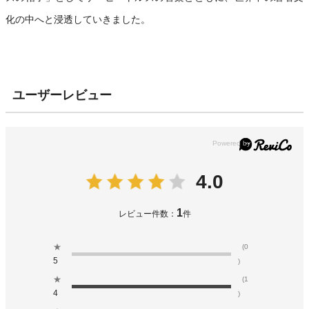
化の中へと浸透していきました。
ユーザーレビュー
4.0
1
レビュー件数：
件
★
(0
5
)
★
(1
4
)