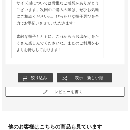
サイズ感については貴重なご感想をありがとう
ございます。次回のご購入の際は、ぜひお気軽
にご相談くださいね。ぴったりな帽子選びを全
力でお手伝いさせていただきます！
素敵な帽子とともに、これからもお出かけをた
くさん楽しんでくださいね。またのご利用を心
よりお待ちしております！
絞り込み
表示：新しい順
レビューを書く
他のお客様はこちらの商品も見ています