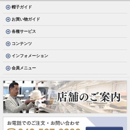
帽子ガイド
お買い物ガイド
各種サービス
コンテンツ
インフォメーション
会員メニュー