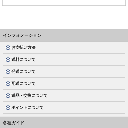
インフォメーション
お支払い方法
送料について
発送について
配送について
返品・交換について
ポイントについて
各種ガイド