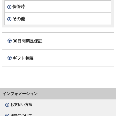
保管時
その他
30日間満足保証
ギフト包装
インフォメーション
お支払い方法
送料について