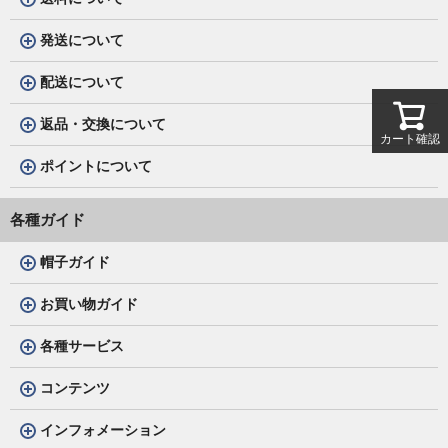
発送について
配送について
返品・交換について
カート確認
ポイントについて
各種ガイド
帽子ガイド
お買い物ガイド
各種サービス
コンテンツ
インフォメーション