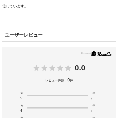
信しています。
ユーザーレビュー
0.0
0
レビュー件数：
件
★
(0
5
)
★
(0
4
)
★
(0