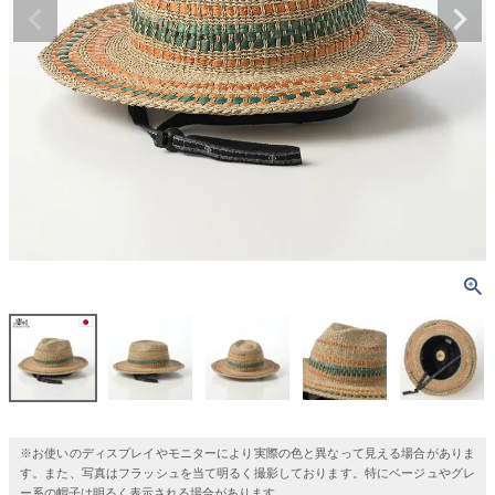
※お使いのディスプレイやモニターにより実際の色と異なって見える場合がありま
す。また、写真はフラッシュを当て明るく撮影しております。特にベージュやグレ
ー系の帽子は明るく表示される場合があります。