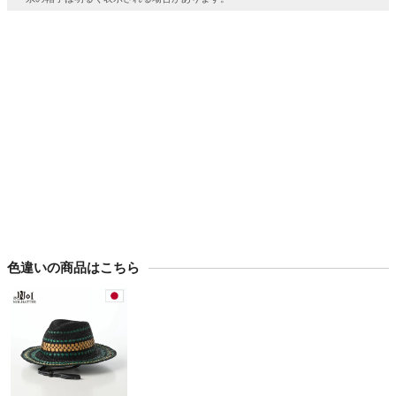
色違いの商品はこちら