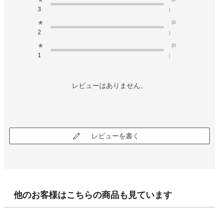
3
)
★
(0
2
)
★
(0
1
)
レビューはありません。
レビューを書く
他のお客様はこちらの商品も見ています