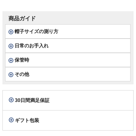
商品ガイド
帽子サイズの測り方
日常のお手入れ
保管時
その他
30日間満足保証
ギフト包装