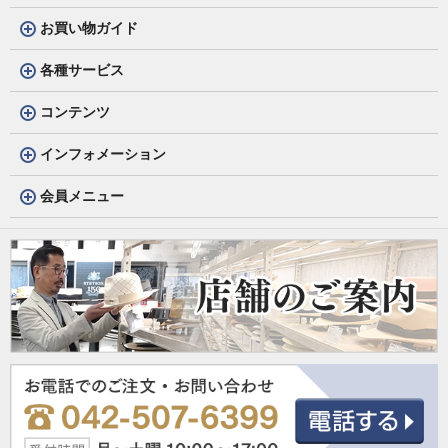
お買い物ガイド
各種サービス
コンテンツ
インフォメーション
会員メニュー