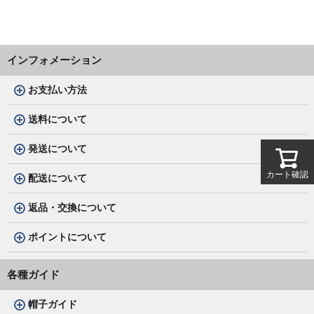
インフォメーション
お支払い方法
送料について
発送について
カート確認
配送について
返品・交換について
ポイントについて
各種ガイド
帽子ガイド