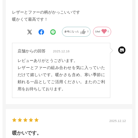
レザーとファーの柄がかっこいいです
暖かくて最高です！
参考になった
0
Like!
0
店舗からの回答
2025.12.16
レビューありがとうございます。
レザーとファーの組み合わせを気に入っていた
だけて嬉しいです。暖かさも含め、寒い季節に
頼れる一品としてご活用ください。またのご利
用をお待ちしております。
2025.12.12
暖かいです。