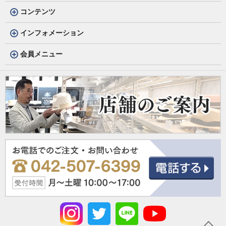
コンテンツ
インフォメーション
会員メニュー