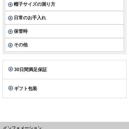
帽子サイズの測り方
日常のお手入れ
保管時
その他
30日間満足保証
ギフト包装
インフォメーション