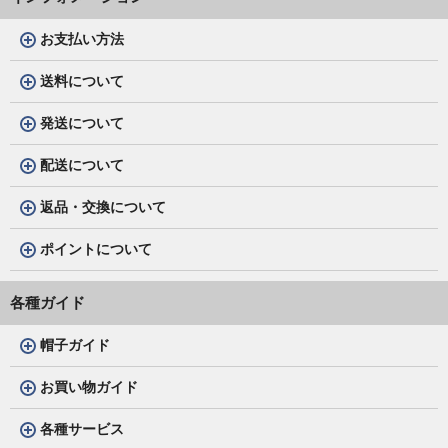
お支払い方法
送料について
発送について
配送について
返品・交換について
ポイントについて
各種ガイド
帽子ガイド
お買い物ガイド
各種サービス