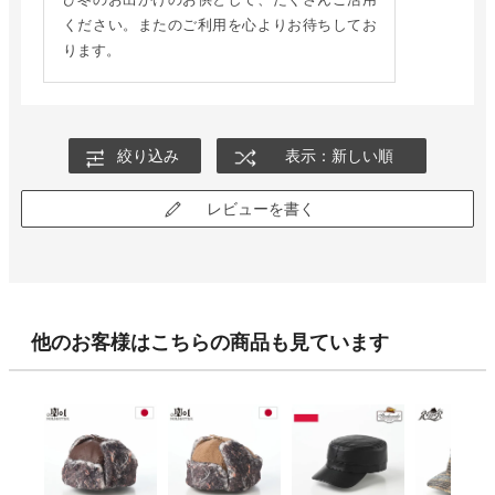
ください。またのご利用を心よりお待ちしてお
ります。
絞り込み
表示：新しい順
レビューを書く
他のお客様はこちらの商品も見ています