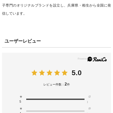
子専門のオリジナルブランドを設立し、兵庫県・相生から全国に発
信しています。
ユーザーレビュー
5.0
2
レビュー件数：
件
★
(2
5
)
★
(0