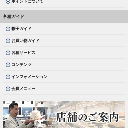
ポイントについて
各種ガイド
帽子ガイド
お買い物ガイド
各種サービス
コンテンツ
インフォメーション
会員メニュー