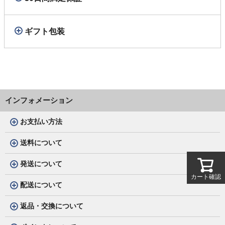
ギフト包装
インフォメーション
お支払い方法
送料について
発送について
カート確認
配送について
返品・交換について