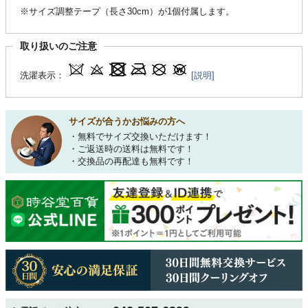
※サイズ調整テープ（長さ30cm）が1個付属します。
取り扱いのご注意
洗濯表示：
[説明]
サイズが合うかお悩みの方へ
・無料でサイズ交換いただけます！
・ご返送時の送料は無料です！
・交換品の再配達も無料です！