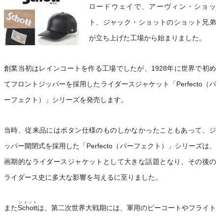
ロードウェイで、アーヴィン・ショッ
ト、ジャック・ショットのショット兄弟
が立ち上げた工場から始まりました。
創業当初はレインコートを作る工場でしたが、1928年に世界で初め
てフロントジッパーを採用したライダースジャケット「Perfecto（パ
ーフェクト）」シリーズを発売します。
当時、従来品にはボタン仕様のものしかなかったこともあって、ジ
ッパー開閉式を採用した「Perfecto（パーフェクト）」シリーズは、
画期的なライダースジャケットとして大きな話題となり、その後の
ライダース史に多大な影響を与えるに至りました。
ショット
また
Schott
は、第二次世界大戦期には、軍用のピーコートやフライト