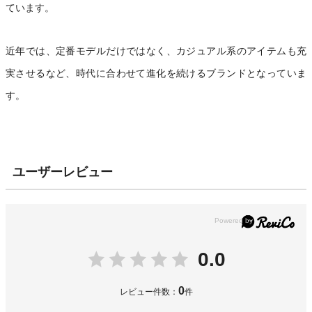
ています。
近年では、定番モデルだけではなく、カジュアル系のアイテムも充
実させるなど、時代に合わせて進化を続けるブランドとなっていま
す。
ユーザーレビュー
0.0
0
レビュー件数：
件