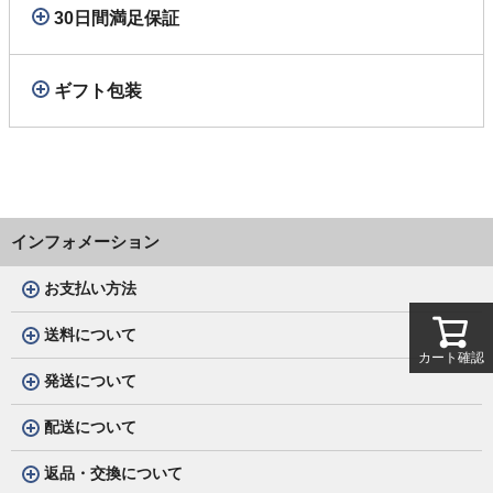
30日間満足保証
ギフト包装
インフォメーション
お支払い方法
送料について
カート確認
発送について
配送について
返品・交換について