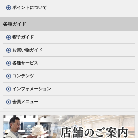
ポイントについて
各種ガイド
帽子ガイド
お買い物ガイド
各種サービス
コンテンツ
インフォメーション
会員メニュー