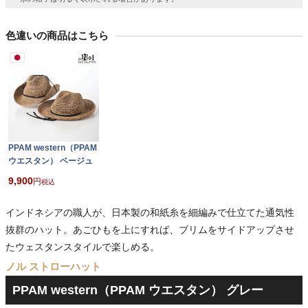
色違いの商品はこちら
PPAM western（PPAM
ウエスタン） ベージュ
9,900
税込
インドネシアの職人が、日本製の和紙糸を細編みで仕立てた通気性
抜群のハット。あごひもを上にすれば、ブリムをサイドアップさせ
たウェスタンスタイルで楽しめる。
ノル ストローハット
PPAM western（PPAM ウエスタン） グレー