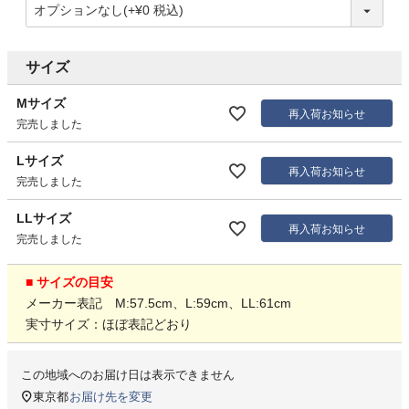
サイズ
Mサイズ
再入荷お知らせ
完売しました
Lサイズ
再入荷お知らせ
完売しました
LLサイズ
再入荷お知らせ
完売しました
■ サイズの目安
メーカー表記 M:57.5cm、L:59cm、LL:61cm
実寸サイズ：ほぼ表記どおり
この地域へのお届け日は表示できません
東京都
お届け先を変更