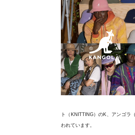
ト（KNITTING）のK、アンゴ
われています。