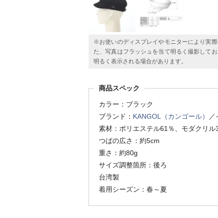
※お使いのディスプレイやモニターにより実際
た、写真はフラッシュを当て明るく撮影してお
明るく表示される場合があります。
商品スペック
カラー：ブラック
ブランド：
KANGOL（カンゴール）
／
素材：ポリエステル61％、モダクリル3
つばの広さ：約5cm
重さ：約80g
サイズ調整箇所：後ろ
台湾製
着用シーズン：春～夏