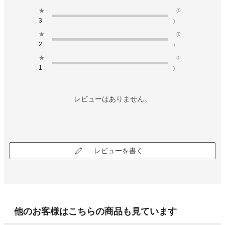
★
(0
3
)
★
(0
2
)
★
(0
1
)
レビューはありません。
レビューを書く
他のお客様はこちらの商品も見ています