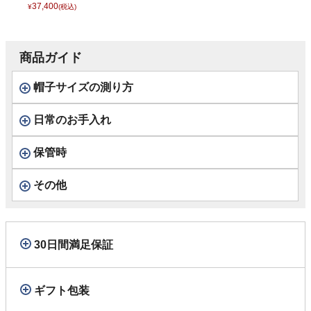
37,400
¥
(税込)
商品ガイド
帽子サイズの測り方
日常のお手入れ
保管時
その他
30日間満足保証
ギフト包装