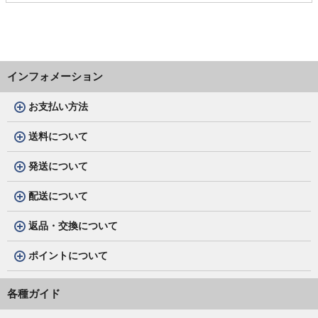
インフォメーション
お支払い方法
送料について
発送について
配送について
返品・交換について
ポイントについて
各種ガイド