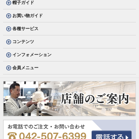
帽子ガイド
お買い物ガイド
各種サービス
コンテンツ
インフォメーション
会員メニュー