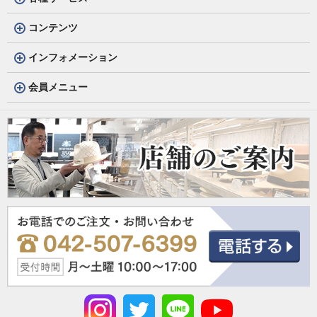
コンテンツ
インフォメーション
会員メニュー