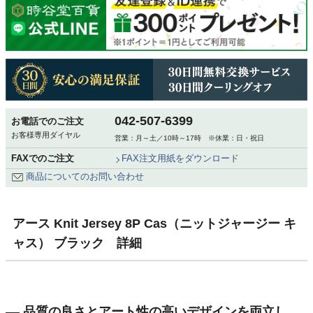
042-507-6399
お電話でのご注文
お客様専用ダイヤル
営業：月～土／10時～17時 ※休業：日・祝日
FAXでのご注文
FAX注文用紙をダウンロード
商品についてのお問い合わせ
アース Knit Jersey 8P Cas（ニットジャージー キ
ャス） ブラック 詳細
品質の良さとアート性の高いデザインを両立し