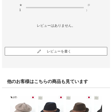
★
(0
1
)
レビューはありません。
レビューを書く
他のお客様はこちらの商品も見ています