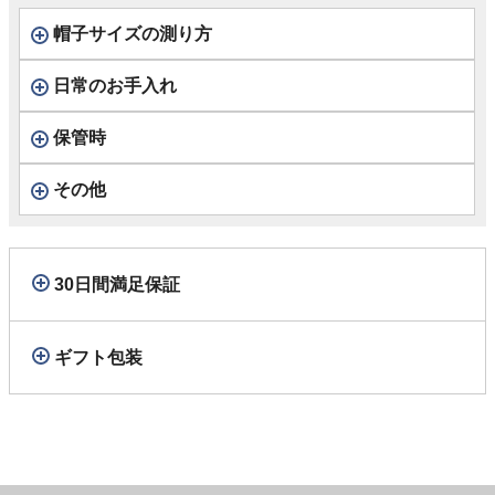
帽子サイズの測り方
日常のお手入れ
保管時
その他
30日間満足保証
ギフト包装