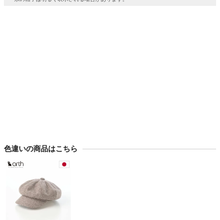
色違いの商品はこちら