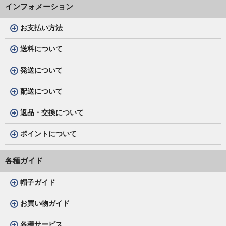
インフォメーション
お支払い方法
送料について
発送について
配送について
返品・交換について
ポイントについて
各種ガイド
帽子ガイド
お買い物ガイド
各種サービス