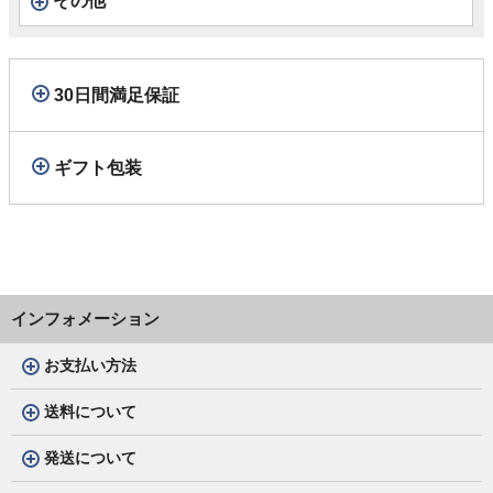
その他
30日間満足保証
ギフト包装
インフォメーション
お支払い方法
送料について
発送について