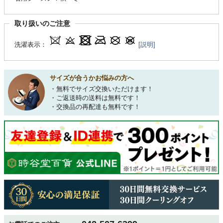
取り扱いのご注意
洗濯表示：
[説明]
サイズが合うかお悩みの方へ
・無料でサイズ交換いただけます！
・ご返送時の送料は無料です！
・交換品の再配達も無料です！