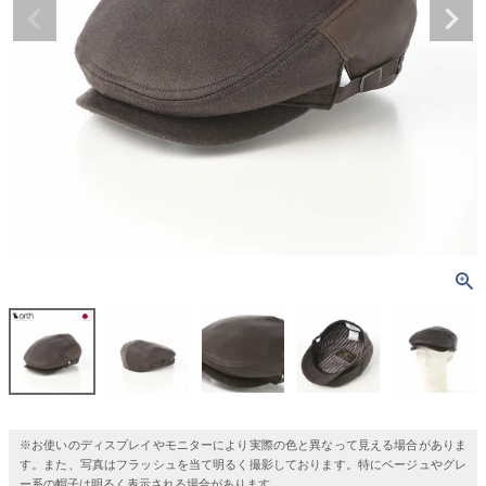
※お使いのディスプレイやモニターにより実際の色と異なって見える場合がありま
す。また、写真はフラッシュを当て明るく撮影しております。特にベージュやグレ
ー系の帽子は明るく表示される場合があります。