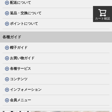
配送について
返品・交換について
カート確認
ポイントについて
各種ガイド
帽子ガイド
お買い物ガイド
各種サービス
コンテンツ
インフォメーション
会員メニュー