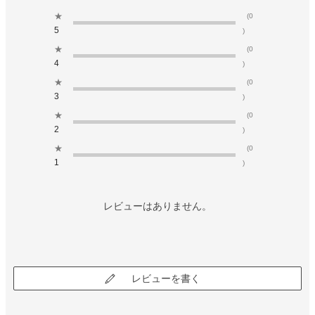
★
(0
5
)
★
(0
4
)
★
(0
3
)
★
(0
2
)
★
(0
1
)
レビューはありません。
レビューを書く