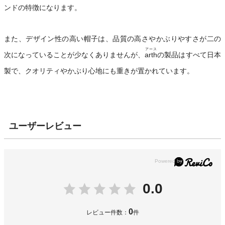
ンドの特徴になります。
また、デザイン性の高い帽子は、品質の高さやかぶりやすさが二の
アース
次になっていることが少なくありませんが、
arth
の製品はすべて日本
製で、クオリティやかぶり心地にも重きが置かれています。
ユーザーレビュー
0.0
0
レビュー件数：
件