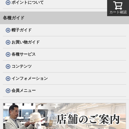
ポイントについて
カート確認
各種ガイド
帽子ガイド
お買い物ガイド
各種サービス
コンテンツ
インフォメーション
会員メニュー