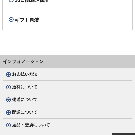
30日間満足保証
ギフト包装
インフォメーション
お支払い方法
送料について
発送について
配送について
返品・交換について