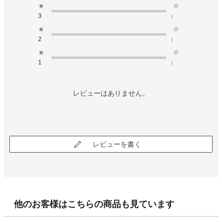
★
(0
3
)
★
(0
2
)
★
(0
1
)
レビューはありません。
レビューを書く
他のお客様はこちらの商品も見ています