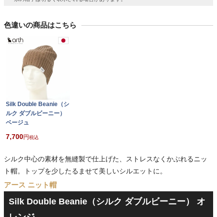
色違いの商品はこちら
Silk Double Beanie（シ
ルク ダブルビーニー）
ベージュ
7,700
税込
シルク中心の素材を無縫製で仕上げた、ストレスなくかぶれるニッ
ト帽。トップを少したるませて美しいシルエットに。
アース ニット帽
Silk Double Beanie（シルク ダブルビーニー） オ