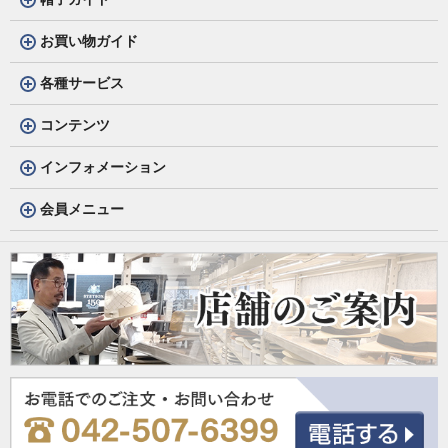
お買い物ガイド
各種サービス
コンテンツ
インフォメーション
会員メニュー