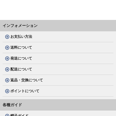
インフォメーション
お支払い方法
送料について
発送について
配送について
返品・交換について
ポイントについて
各種ガイド
帽子ガイド