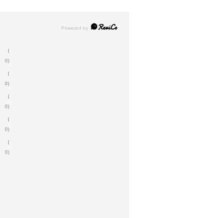
(
0)
(
0)
(
0)
(
0)
(
0)