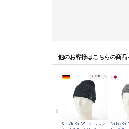
他のお客様はこちらの商品
Silk Mix Knit Watch（シルク
Andes Kni