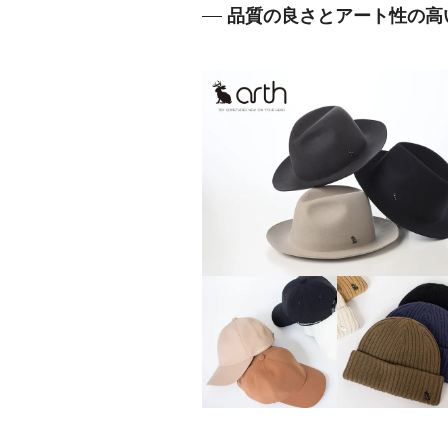
品質の良さとアート性の高