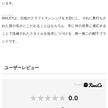
います。
ベイリー
BAILEY
は、伝統のクラフトマンシップを大切にし、それに裏打ちさ
れた質の高さにこだわることはもちろん、常に外の世界に適応する
ことで洗練されたスタイルを追求しつづける、唯一無二の帽子ブラ
ンドです。
ユーザーレビュー
0.0