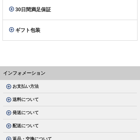
30日間満足保証
ギフト包装
インフォメーション
お支払い方法
送料について
発送について
配送について
返品・交換について