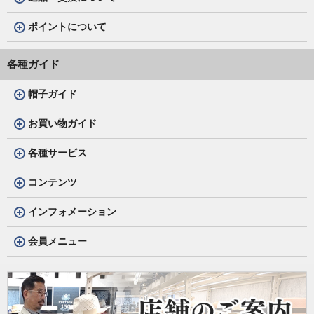
ポイントについて
各種ガイド
帽子ガイド
お買い物ガイド
各種サービス
コンテンツ
インフォメーション
会員メニュー