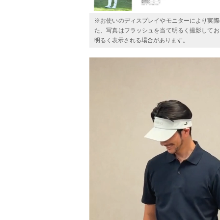
※お使いのディスプレイやモニターにより実際
た、写真はフラッシュを当て明るく撮影してお
明るく表示される場合があります。