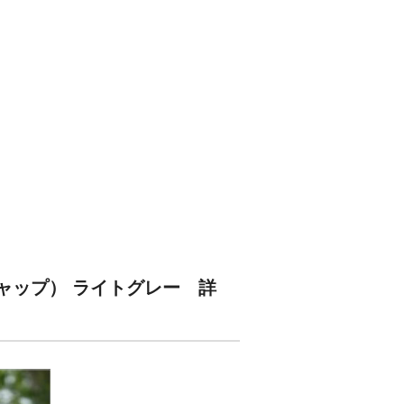
ルフキャップ） ライトグレー 詳