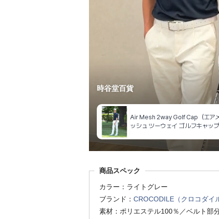
商品スペック
カラー：ライトグレー
ブランド：
CROCODILE（クロコダイ
素材：ポリエステル100％／ベルト部