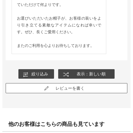
ていただけて何よりです。
お選びいただいたお帽子が、お客様の装いをよ
り引き立てる素敵なアイテムになれば幸いで
す。ぜひ、長くご愛用ください。
またのご利用を心よりお待ちしております。
絞り込み
表示：新しい順
レビューを書く
他のお客様はこちらの商品も見ています