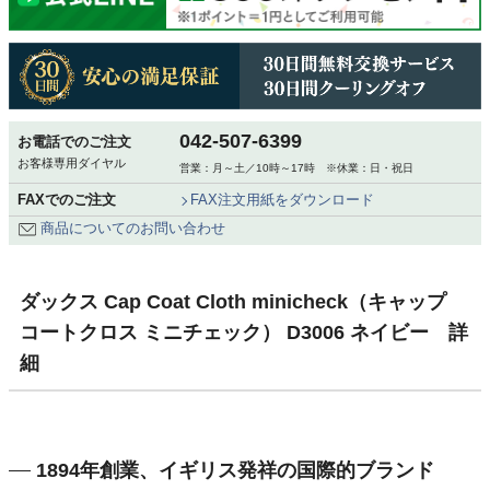
042-507-6399
お電話でのご注文
お客様専用ダイヤル
営業：月～土／10時～17時 ※休業：日・祝日
FAXでのご注文
FAX注文用紙をダウンロード
商品についてのお問い合わせ
ダックス Cap Coat Cloth minicheck（キャップ
コートクロス ミニチェック） D3006 ネイビー 詳
細
1894年創業、イギリス発祥の国際的ブランド