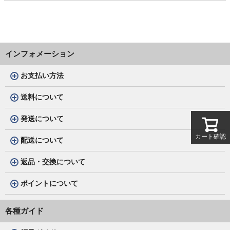
インフォメーション
お支払い方法
送料について
発送について
カート確認
配送について
返品・交換について
ポイントについて
各種ガイド