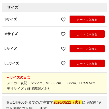
サイズ
Sサイズ
カートに入れる
Mサイズ
カートに入れる
Lサイズ
カートに入れる
LLサイズ
カートに入れる
■ サイズの目安
メーカー表記 S:55cm、M:56.5cm、L:58cm、LL:59.5cm
実寸サイズ：ほぼ表記どおり
明日
14時00分
までのご注文で
2026/08/11（火）
に
宅配便(ヤ
マト運輸)
でお届けします。