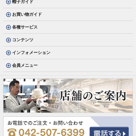
帽子ガイド
お買い物ガイド
各種サービス
コンテンツ
インフォメーション
会員メニュー