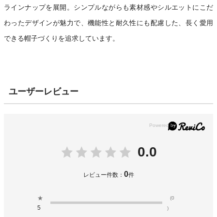
ラインナップを展開。シンプルながらも素材感やシルエットにこだ
わったデザインが魅力で、機能性と耐久性にも配慮した、長く愛用
できる帽子づくりを追求しています。
ユーザーレビュー
0.0
0
レビュー件数：
件
★
(0
5
)