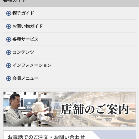
帽子ガイド
お買い物ガイド
各種サービス
コンテンツ
インフォメーション
会員メニュー