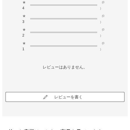
★
(0
4
)
★
(0
3
)
★
(0
2
)
★
(0
1
)
レビューはありません。
レビューを書く