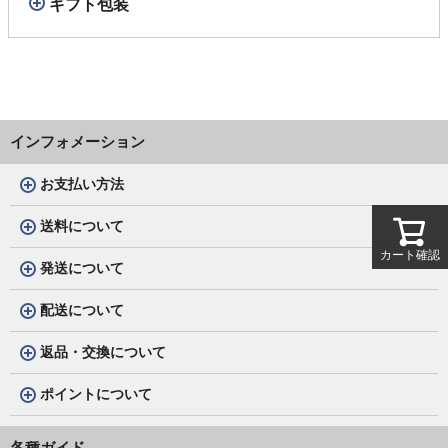
ギフト包装
インフォメーション
お支払い方法
送料について
カート確認
発送について
配送について
返品・交換について
ポイントについて
各種ガイド